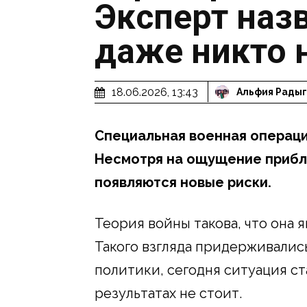
Эксперт назв
даже никто 
18.06.2026, 13:43
Альфия Рады
Специальная военная операци
Несмотря на ощущение прибли
появляются новые риски.
Теория войны такова, что она
Такого взгляда придерживалис
политики, сегодня ситуация ст
результатах не стоит.