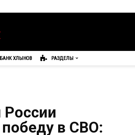
БАНК ХЛЫНОВ
РАЗДЕЛЫ
 России
 победу в СВО: