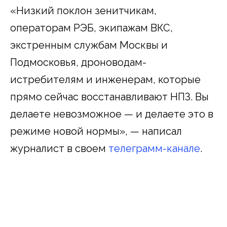
«Низкий поклон зенитчикам,
операторам РЭБ, экипажам ВКС,
экстренным службам Москвы и
Подмосковья, дроноводам-
истребителям и инженерам, которые
прямо сейчас восстанавливают НПЗ. Вы
делаете невозможное — и делаете это в
режиме новой нормы», — написал
журналист в своем
телеграмм-канале
.