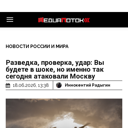
НОВОСТИ РОССИИ И МИРА
Разведка, проверка, удар: Вы
будете в шоке, но именно так
сегодня атаковали Москву
18.06.2026, 13:38
Иннокентий Радыгин