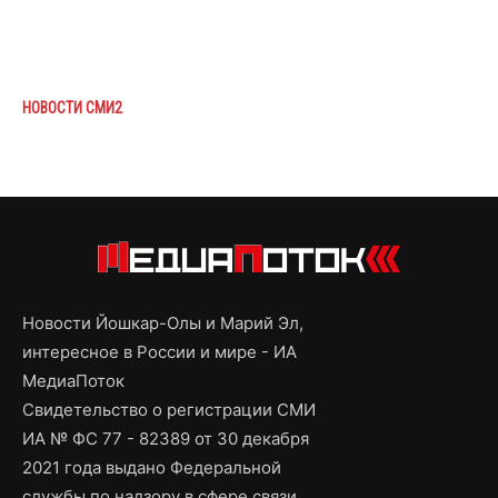
НОВОСТИ СМИ2
Новости Йошкар-Олы и Марий Эл,
интересное в России и мире - ИА
МедиаПоток
Свидетельство о регистрации СМИ
ИА № ФС 77 - 82389 от 30 декабря
2021 года выдано Федеральной
службы по надзору в сфере связи,