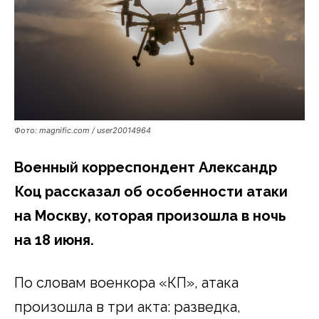
Фото: magnific.com / user20014964
Военный корреспондент Александр
Коц рассказал об особенности атаки
на Москву, которая произошла в ночь
на 18 июня.
По словам военкора «КП», атака
произошла в три акта: разведка,