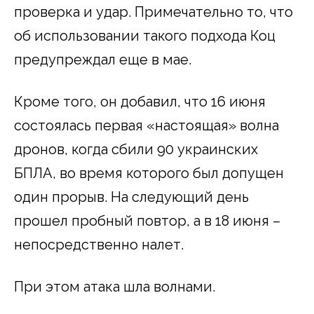
проверка и удар. Примечательно то, что
об использовании такого подхода Коц
предупреждал еще в мае.
Кроме того, он добавил, что 16 июня
состоялась первая «настоящая» волна
дронов, когда сбили 90 украинских
БПЛА, во время которого был допущен
один прорыв. На следующий день
прошел пробный повтор, а в 18 июня –
непосредственно налет.
При этом атака шла волнами.