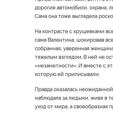
дорогие автомобили, охрана, 
Сама она тоже выглядела роско
На контрасте с хрущевками все
сама Валентина, шокировав вс
собранная, уверенная женщина
тяжелым взглядом. В ней не ос
«незаметности». И вместе с эт
которую ей приписывали.
Правда оказалась неожиданной
наблюдала за людьми, живя в т
уход от мира, а своеобразная п