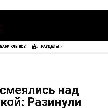
БАНК ХЛЫНОВ
РАЗДЕЛЫ
смеялись над
кой: Разинули