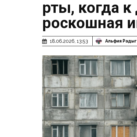
рты, когда к
роскошная 
18.06.2026, 13:53
Альфия Радыг