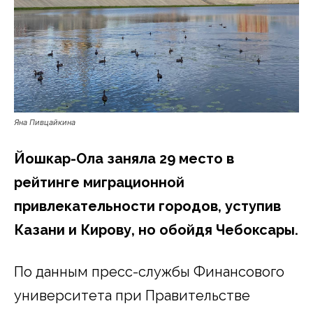
Яна Пивцайкина
Йошкар-Ола заняла 29 место в
рейтинге миграционной
привлекательности городов, уступив
Казани и Кирову, но обойдя Чебоксары.
По данным пресс-службы Финансового
университета при Правительстве