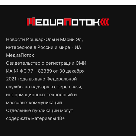
Новости Йошкар-Олы и Марий Эл,
интересное в России и мире - ИА
МедиаПоток
Свидетельство о регистрации СМИ
ИА № ФС 77 - 82389 от 30 декабря
2021 года выдано Федеральной
службы по надзору в сфере связи,
информационных технологий и
массовых коммуникаций
Отдельные публикации могут
содержать материалы 18+