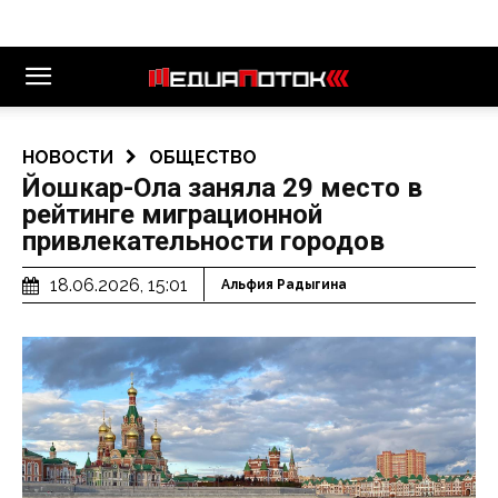
НОВОСТИ
ОБЩЕСТВО
Йошкар-Ола заняла 29 место в
рейтинге миграционной
привлекательности городов
18.06.2026, 15:01
Альфия Радыгина