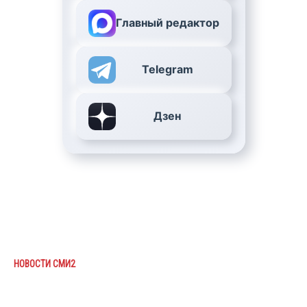
Главный редактор
Telegram
Дзен
НОВОСТИ СМИ2