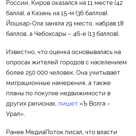
России, Киров оказался на 11 месте (42
балла), а Казань на 15-м (36 баллов).
Йошкар-Ола заняла 29 место, набрав 18
баллов, а Чебоксары – 46-е (13 баллов).
Известно, что оценка основывалась на
опросах жителей городов с населением
более 250 000 человек. Она учитывает
миграционные намерения, а также
планы по покупке недвижимости в
других регионах,
пишет
«Ъ Волга –
Урал».
Ранее МедиаПоток писал, что власти