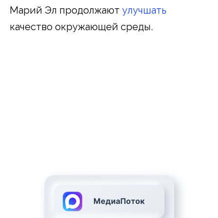
Марий Эл продолжают
улучшать
качество окружающей среды.
МедиаПоток