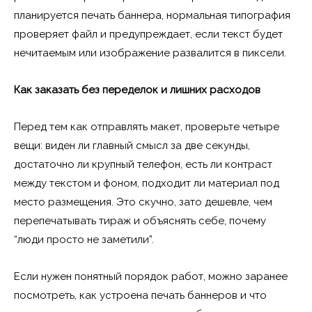
планируется печать баннера, нормальная типография
проверяет файл и предупреждает, если текст будет
нечитаемым или изображение развалится в пиксели.
Как заказать без переделок и лишних расходов
Перед тем как отправлять макет, проверьте четыре
вещи: виден ли главный смысл за две секунды,
достаточно ли крупный телефон, есть ли контраст
между текстом и фоном, подходит ли материал под
место размещения. Это скучно, зато дешевле, чем
перепечатывать тираж и объяснять себе, почему
“люди просто не заметили”.
Если нужен понятный порядок работ, можно заранее
посмотреть, как устроена печать баннеров и что