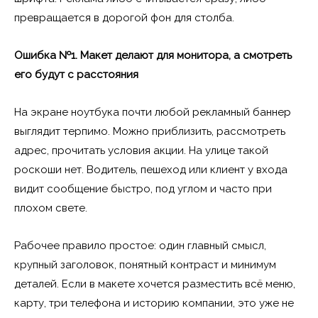
превращается в дорогой фон для столба.
Ошибка №1. Макет делают для монитора, а смотреть
его будут с расстояния
На экране ноутбука почти любой рекламный баннер
выглядит терпимо. Можно приблизить, рассмотреть
адрес, прочитать условия акции. На улице такой
роскоши нет. Водитель, пешеход или клиент у входа
видит сообщение быстро, под углом и часто при
плохом свете.
Рабочее правило простое: один главный смысл,
крупный заголовок, понятный контраст и минимум
деталей. Если в макете хочется разместить всё меню,
карту, три телефона и историю компании, это уже не