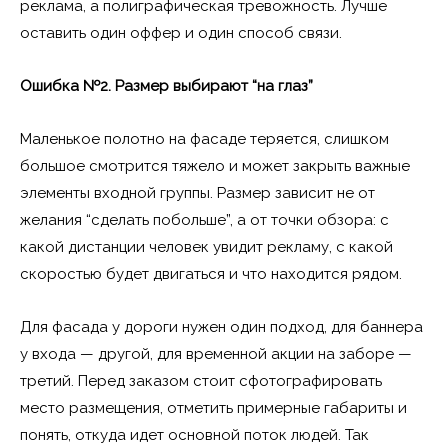
реклама, а полиграфическая тревожность. Лучше
оставить один оффер и один способ связи.
Ошибка №2. Размер выбирают “на глаз”
Маленькое полотно на фасаде теряется, слишком
большое смотрится тяжело и может закрыть важные
элементы входной группы. Размер зависит не от
желания “сделать побольше”, а от точки обзора: с
какой дистанции человек увидит рекламу, с какой
скоростью будет двигаться и что находится рядом.
Для фасада у дороги нужен один подход, для баннера
у входа — другой, для временной акции на заборе —
третий. Перед заказом стоит сфотографировать
место размещения, отметить примерные габариты и
понять, откуда идет основной поток людей. Так