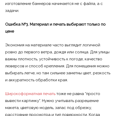
изготовление баннеров начинается не с файла, а с
задачи.
Ошибка №3. Материал и печать выбирают только по
цене
Экономия на материале часто выглядит логичной
ровно до первого ветра, дождя или солнца. Для улицы
важны плотность, устойчивость к погоде, качество
люверсов и способ крепления. Для помещения можно
выбирать легче, но там сильнее заметны цвет, резкость
и аккуратность обработки края.
Широкоформатная печать
тоже не равна “просто
вывести картинку”. Нужно учитывать разрешение
макета, цветовую модель, запас под обрезку,
расстояние просмотра и тип поверхности. Когда