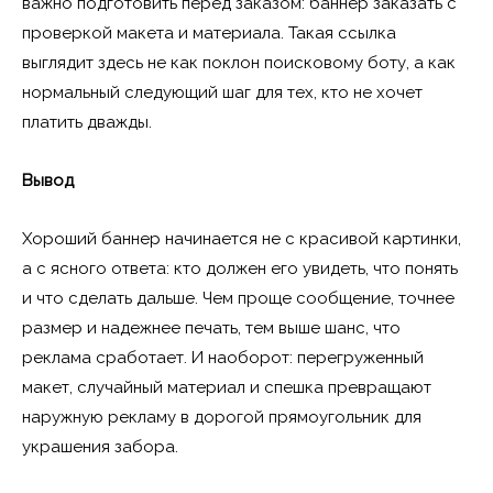
важно подготовить перед заказом: баннер заказать с
проверкой макета и материала. Такая ссылка
выглядит здесь не как поклон поисковому боту, а как
нормальный следующий шаг для тех, кто не хочет
платить дважды.
Вывод
Хороший баннер начинается не с красивой картинки,
а с ясного ответа: кто должен его увидеть, что понять
и что сделать дальше. Чем проще сообщение, точнее
размер и надежнее печать, тем выше шанс, что
реклама сработает. И наоборот: перегруженный
макет, случайный материал и спешка превращают
наружную рекламу в дорогой прямоугольник для
украшения забора.