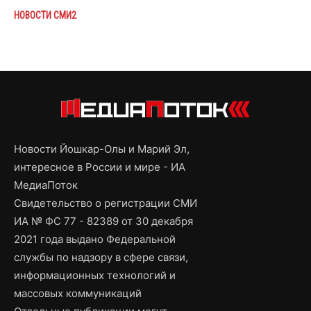
НОВОСТИ СМИ2
Новости Йошкар-Олы и Марий Эл,
интересное в России и мире - ИА
МедиаПоток
Свидетельство о регистрации СМИ
ИА № ФС 77 - 82389 от 30 декабря
2021 года выдано Федеральной
службы по надзору в сфере связи,
информационных технологий и
массовых коммуникаций