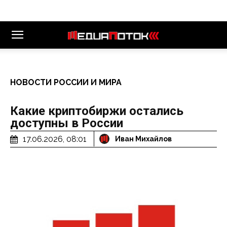
НОВОСТИ РОССИИ И МИРА
Какие криптобиржи остались
доступны в России
17.06.2026, 08:01
Иван Михайлов