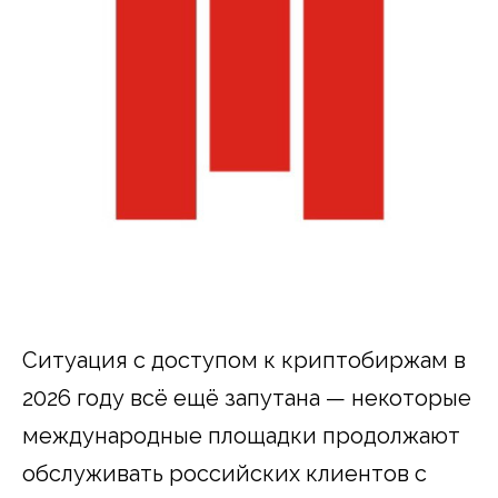
Ситуация с доступом к криптобиржам в
2026 году всё ещё запутана — некоторые
международные площадки продолжают
обслуживать российских клиентов с