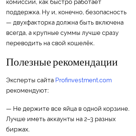
комиссии, как быстро работает
поддержка. Ну и, конечно, безопасность
— двухфакторка должна быть включена
всегда, а крупные суммы лучше сразу
переводить на свой кошелёк.
Полезные рекомендации
Эксперты сайта
Profinvestment.com
рекомендуют:
— Не держите все яйца в одной корзине.
Лучше иметь аккаунты на 2–3 разных
биржах.