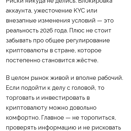
Риски никуда не делись. Блокировка
аккаунта, ужесточение KYC или
внезапные изменения условий — это
реальность 2026 года. Плюс не стоит
забывать про общее регулирование
криптовалюты в стране, которое
постепенно становится жёстче.
В целом рынок живой и вполне рабочий.
Если подойти к делу с головой, то
торговать и инвестировать в
криптовалюту можно довольно
комфортно. Главное — не торопиться,
проверять информацию и не рисковать