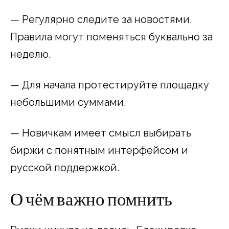
— Регулярно следите за новостями.
Правила могут поменяться буквально за
неделю.
— Для начала протестируйте площадку
небольшими суммами.
— Новичкам имеет смысл выбирать
биржи с понятным интерфейсом и
русской поддержкой.
О чём важно помнить