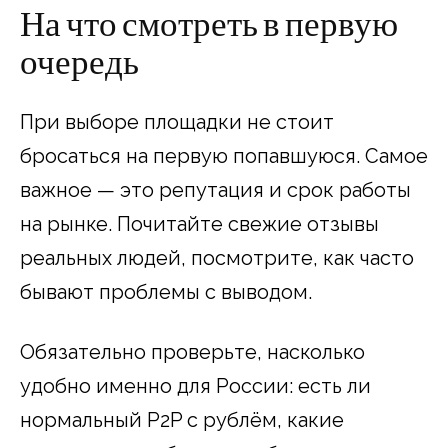
На что смотреть в первую
очередь
При выборе площадки не стоит
бросаться на первую попавшуюся. Самое
важное — это репутация и срок работы
на рынке. Почитайте свежие отзывы
реальных людей, посмотрите, как часто
бывают проблемы с выводом.
Обязательно проверьте, насколько
удобно именно для России: есть ли
нормальный P2P с рублём, какие