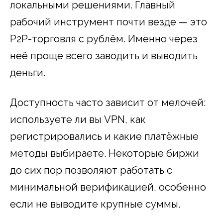
локальными решениями. Главный
рабочий инструмент почти везде — это
P2P-торговля с рублём. Именно через
неё проще всего заводить и выводить
деньги.
Доступность часто зависит от мелочей:
используете ли вы VPN, как
регистрировались и какие платёжные
методы выбираете. Некоторые биржи
до сих пор позволяют работать с
минимальной верификацией, особенно
если не выводите крупные суммы.