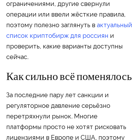
ограничениями, другие свернули
операции или ввели жёсткие правила,
поэтому полезно заглянуть в
актуальный
список криптобирж для россиян
и
проверить, какие варианты доступны
сейчас.
Как сильно всё поменялось
За последние пару лет санкции и
регуляторное давление серьёзно
перетряхнули рынок. Многие
платформы просто не хотят рисковать
лицензиями в Европе и США, поэтому