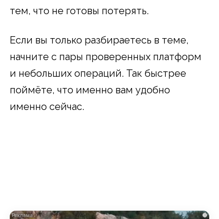
тем, что не готовы потерять.
Если вы только разбираетесь в теме,
начните с пары проверенных платформ
и небольших операций. Так быстрее
поймёте, что именно вам удобно
именно сейчас.
i