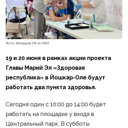
Фото: Минздрав РФ по РМЭ
19 и 20 июня в рамках акции проекта
Главы Марий Эл «Здоровая
республика» в Йошкар-Оле будут
работать два пункта здоровья.
Сегодня один с 10:00 до 14:00 будет
работать на площадке у входа в
Центральный парк. В субботы