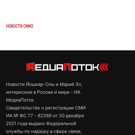
НОВОСТИ СМИ2
Новости Йошкар-Олы и Марий Эл,
интересное в России и мире - ИА
МедиаПоток
Свидетельство о регистрации СМИ
ИА № ФС 77 - 82389 от 30 декабря
2021 года выдано Федеральной
службы по надзору в сфере связи,