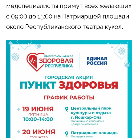
медспециалисты примут всех желающих
с 09:00 до 15:00 на Патриаршей площади
около Республиканского театра кукол.