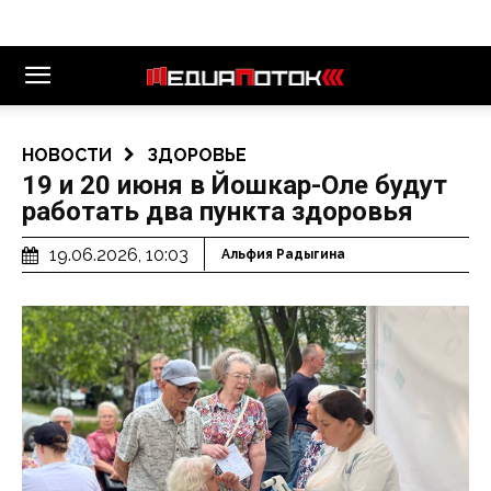
НОВОСТИ
ЗДОРОВЬЕ
19 и 20 июня в Йошкар-Оле будут
работать два пункта здоровья
19.06.2026, 10:03
Альфия Радыгина