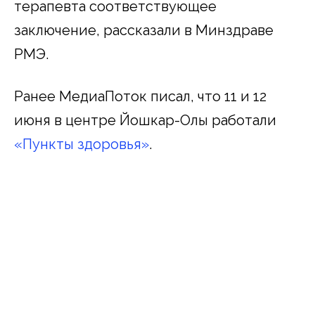
терапевта соответствующее
заключение, рассказали в Минздраве
РМЭ.
Ранее МедиаПоток писал, что 11 и 12
июня в центре Йошкар-Олы работали
«Пункты здоровья»
.