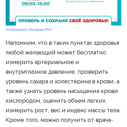
Изображение: Минздрав РМЭ
Напомним, что в таких пунктах здоровья
любой желающий может бесплатно
измерить артериальное и
внутриглазное давление, проверить
уровень сахара и холестерина в крови, а
также узнать уровень насыщения крови
кислородом, оценить объем легких,
измерить рост, вес и индекс массы тела.
Кроме того, можно получить от врача-