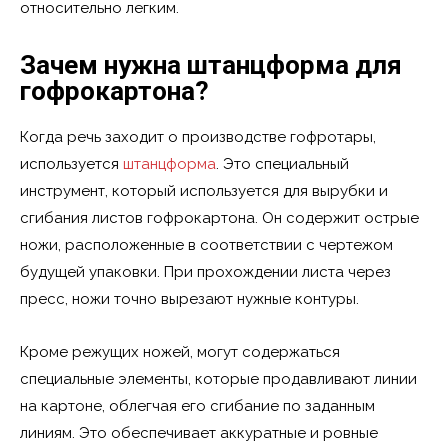
относительно легким.
Зачем нужна штанцформа для
гофрокартона?
Когда речь заходит о производстве гофротары,
используется
штанцформа
. Это специальный
инструмент, который используется для вырубки и
сгибания листов гофрокартона. Он содержит острые
ножи, расположенные в соответствии с чертежом
будущей упаковки. При прохождении листа через
пресс, ножи точно вырезают нужные контуры.
Кроме режущих ножей, могут содержаться
специальные элементы, которые продавливают линии
на картоне, облегчая его сгибание по заданным
линиям. Это обеспечивает аккуратные и ровные