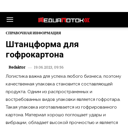
СПРАВОЧНАЯ ИНФОРМАЦИЯ
Штанцформа для
гофрокартона
19.06.2023, 09:56
Redaktor
Логистика важна для успеха любого бизнеса, поэтому
качественная упаковка становится составляющей
продукта. Одним из распространенных и
востребованных видов упаковки является гофротара.
Такая упаковка изготавливается из гофрированного
картона. Материал хорошо поглощает удары и
вибрации, обладает высокой прочностью и является