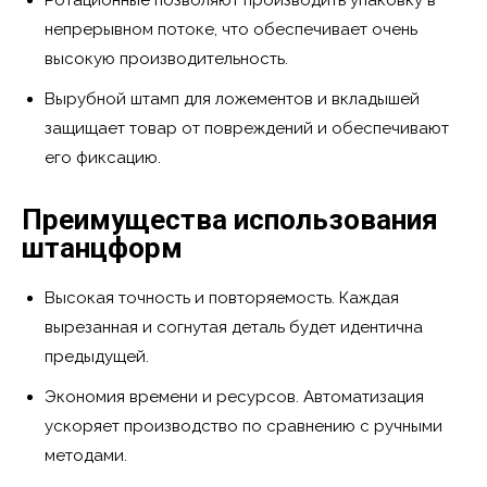
непрерывном потоке, что обеспечивает очень
высокую производительность.
Вырубной штамп для ложементов и вкладышей
защищает товар от повреждений и обеспечивают
его фиксацию.
Преимущества использования
штанцформ
Высокая точность и повторяемость. Каждая
вырезанная и согнутая деталь будет идентична
предыдущей.
Экономия времени и ресурсов. Автоматизация
ускоряет производство по сравнению с ручными
методами.