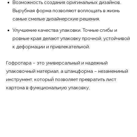
Возможность создания оригинальных дизайнов.
Вырубная форма позволяют воплощать в жизнь
самые смелые дизайнерские решения.
Улучшение качества упаковки. Точные сгибы и
ровные края делают упаковку прочной, устойчивой
к деформации и привлекательной.
Гофротара – это универсальный и надежный
упаковочный материал, а штанцформа – незаменимый
инструмент, который позволяет превратить лист
картона в функциональную упаковку.