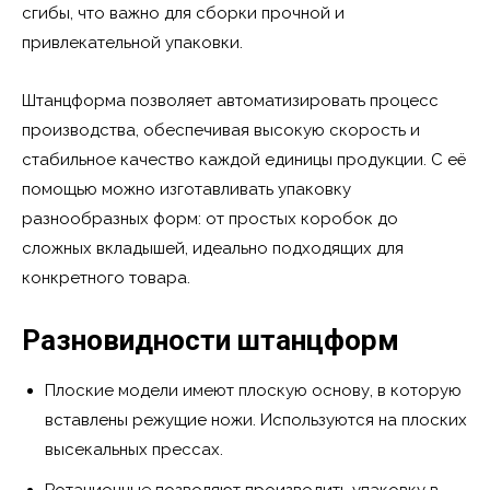
сгибы, что важно для сборки прочной и
привлекательной упаковки.
Штанцформа позволяет автоматизировать процесс
производства, обеспечивая высокую скорость и
стабильное качество каждой единицы продукции. С её
помощью можно изготавливать упаковку
разнообразных форм: от простых коробок до
сложных вкладышей, идеально подходящих для
конкретного товара.
Разновидности штанцформ
Плоские модели имеют плоскую основу, в которую
вставлены режущие ножи. Используются на плоских
высекальных прессах.
Ротационные позволяют производить упаковку в