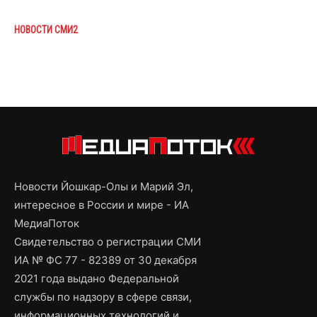
НОВОСТИ СМИ2
Новости Йошкар-Олы и Марий Эл,
интересное в России и мире - ИА
МедиаПоток
Свидетельство о регистрации СМИ
ИА № ФС 77 - 82389 от 30 декабря
2021 года выдано Федеральной
службы по надзору в сфере связи,
информационных технологий и