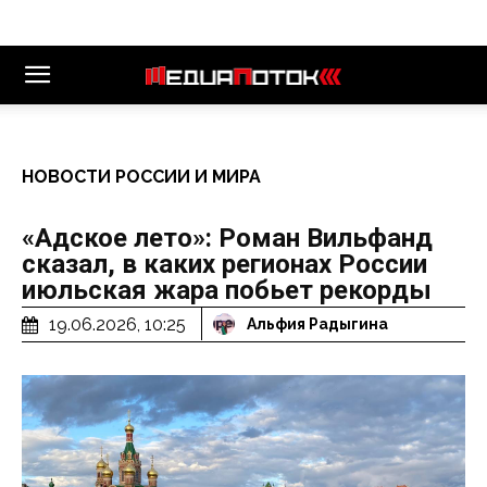
НОВОСТИ РОССИИ И МИРА
«Адское лето»: Роман Вильфанд
сказал, в каких регионах России
июльская жара побьет рекорды
19.06.2026, 10:25
Альфия Радыгина