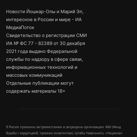
Новости Йошкар-Олы и Марий Эл,
интересное в России и мире - ИА
МедиаПоток
Свидетельство о регистрации СМИ
ИА № ФС 77 - 82389 от 30 декабря
2021 года выдано Федеральной
службы по надзору в сфере связи,
информационных технологий и
массовых коммуникаций
Отдельные публикации могут
содержать материалы 18+
В России признаны экстремистскими и запрещены организации: ФБК (Фонд
борьбы с коррупцией, признан иноагентом), Штабы Навального, «Национал-