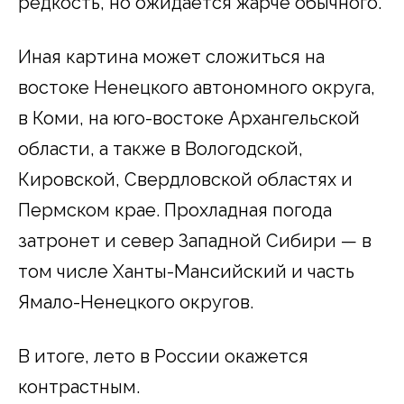
редкость, но ожидается жарче обычного.
Иная картина может сложиться на
востоке Ненецкого автономного округа,
в Коми, на юго-востоке Архангельской
области, а также в Вологодской,
Кировской, Свердловской областях и
Пермском крае. Прохладная погода
затронет и север Западной Сибири — в
том числе Ханты-Мансийский и часть
Ямало-Ненецкого округов.
В итоге, лето в России окажется
контрастным.