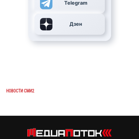
Telegram
Дзен
НОВОСТИ СМИ2