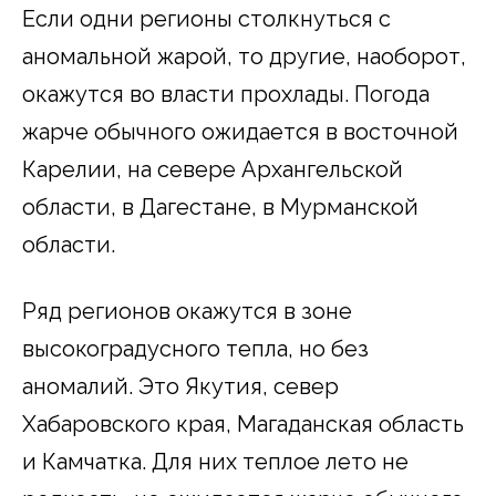
Если одни регионы столкнуться с
аномальной жарой, то другие, наоборот,
окажутся во власти прохлады. Погода
жарче обычного ожидается в восточной
Карелии, на севере Архангельской
области, в Дагестане, в Мурманской
области.
Ряд регионов окажутся в зоне
высокоградусного тепла, но без
аномалий. Это Якутия, север
Хабаровского края, Магаданская область
и Камчатка. Для них теплое лето не