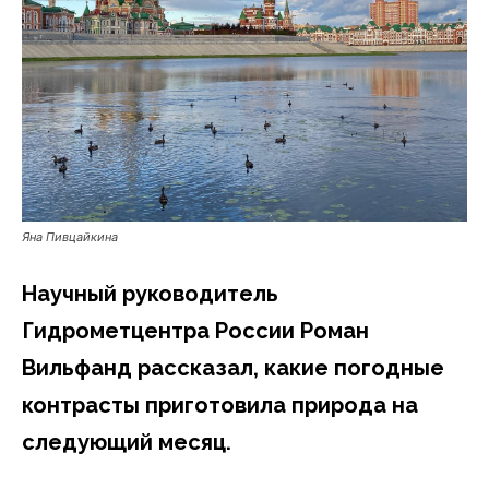
Яна Пивцайкина
Научный руководитель
Гидрометцентра России Роман
Вильфанд рассказал, какие погодные
контрасты приготовила природа на
следующий месяц.