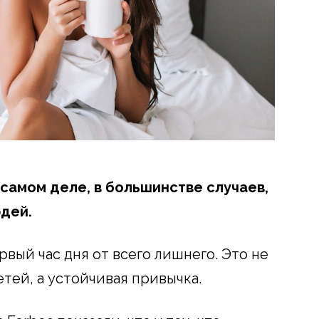
 самом деле, в большинстве случаев,
дей.
вый час дня от всего лишнего. Это не
тей, а устойчивая привычка.