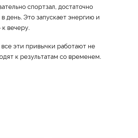
зательно спортзал, достаточно
 в день. Это запускает энергию и
к вечеру.
о все эти привычки работают не
одят к результатам со временем.