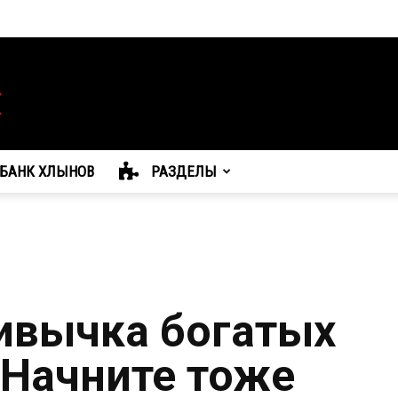
БАНК ХЛЫНОВ
РАЗДЕЛЫ
ивычка богатых
 Начните тоже