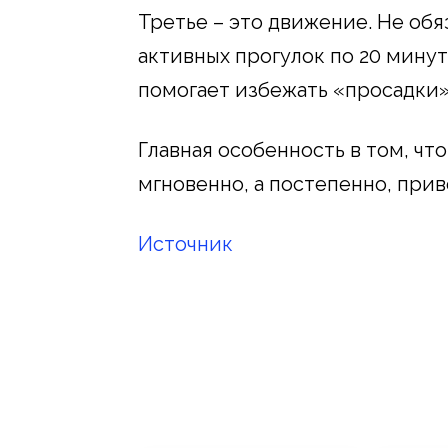
Третье – это движение. Не обя
активных прогулок по 20 минут
помогает избежать «просадки» 
Главная особенность в том, чт
мгновенно, а постепенно, прив
Источник