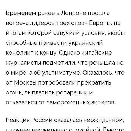
Временем ранее в Лондоне прошла
встреча лидеров трех стран Европы, по
итогам которой озвучили условия, якобы
способные привести украинский
конфликт к концу. Однако китайские
журналисты подметили, что речь шла не
о мире, а об ультиматуме. Оказалось, что
от Москвы потребовали прекратить
огонь, выплатить репарации и
отказаться от замороженных активов.
Реакция России оказалась неожиданной,
а точнее неожиданно спокойной. Вместо