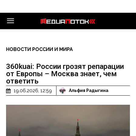
НОВОСТИ РОССИИ И МИРА
360kuai: России грозят репарации
от Европы – Москва знает, чем
ответить
19.06.2026, 12:59
Альфия Радыгина