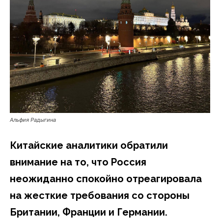
Альфия Радыгина
Китайские аналитики обратили
внимание на то, что Россия
неожиданно спокойно отреагировала
на жесткие требования со стороны
Британии, Франции и Германии.