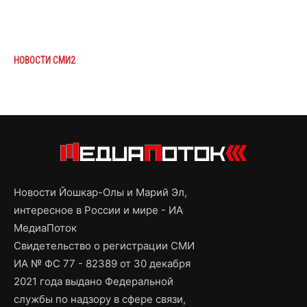
НОВОСТИ СМИ2
Новости Йошкар-Олы и Марий Эл,
интересное в России и мире - ИА
МедиаПоток
Свидетельство о регистрации СМИ
ИА № ФС 77 - 82389 от 30 декабря
2021 года выдано Федеральной
службы по надзору в сфере связи,