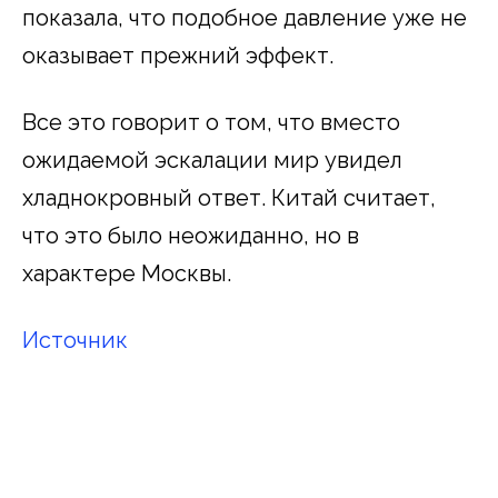
показала, что подобное давление уже не
оказывает прежний эффект.
Все это говорит о том, что вместо
ожидаемой эскалации мир увидел
хладнокровный ответ. Китай считает,
что это было неожиданно, но в
характере Москвы.
Источник