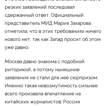
резких заявлений последовал
сдержанный ответ. Официальный
представитель МИД Мария Захарова
отметила, что в этих требованиях ничего
нового нет, так как Запад просит об этом
уже давно.
Москва давно знакома с подобной
риторикой, а потому нынешние
заявления не стали для нее сюрпризом.
Именно такая невозмутимость сильнее
всего произвела впечатление на
китайских журналистов: Россия