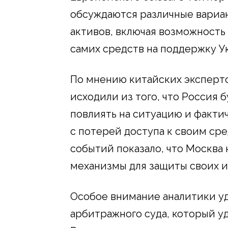
обсуждаются различные вариа
активов, включая возможность
самих средств на поддержку У
По мнению китайских эксперто
исходили из того, что Россия 
повлиять на ситуацию и факти
с потерей доступа к своим ср
событий показало, что Москва
механизмы для защиты своих и
Особое внимание аналитики у
арбитражного суда, который у