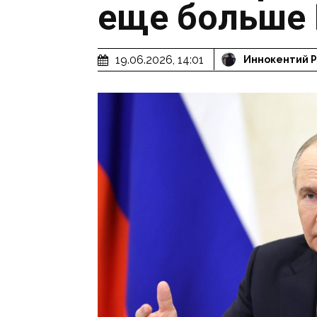
еще больше 
19.06.2026, 14:01
Иннокентий 