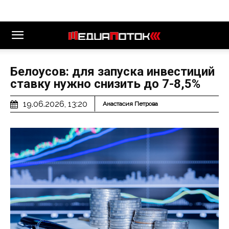
Белоусов: для запуска инвестиций
ставку нужно снизить до 7-8,5%
19.06.2026, 13:20
Анастасия Петрова