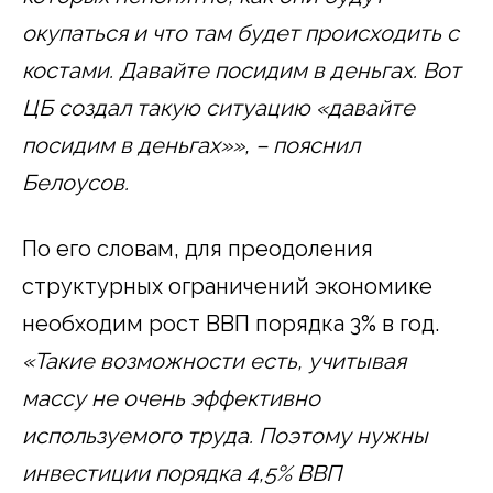
окупаться и что там будет происходить с
костами. Давайте посидим в деньгах.
Вот
ЦБ создал такую ситуацию «давайте
посидим в деньгах»», – пояснил
Белоусов.
По его словам, для преодоления
структурных ограничений экономике
необходим рост ВВП порядка 3% в год.
«Такие возможности есть, учитывая
массу не очень эффективно
используемого труда. Поэтому нужны
инвестиции порядка 4,5% ВВП