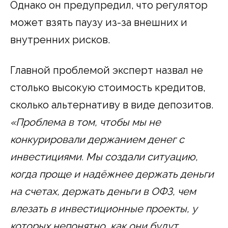
Однако он предупредил, что регулятор
может взять паузу из-за внешних и
внутренних рисков.
Главной проблемой эксперт назвал не
столько высокую стоимость кредитов,
сколько альтернативу в виде депозитов.
«Проблема в том, чтобы мы не
конкурировали держанием денег с
инвестициями. Мы создали ситуацию,
когда проще и надёжнее держать деньги
на счетах, держать деньги в ОФЗ, чем
влезать в инвестиционные проекты, у
которых непонятно, как они будут