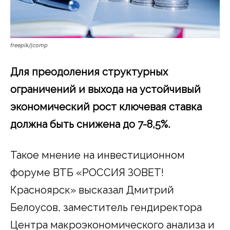
freepik/jcomp
Для преодоления структурных
ограничений и выхода на устойчивый
экономический рост ключевая ставка
должна быть снижена до 7-8,5%.
Такое мнение на инвестиционном
форуме ВТБ «РОССИЯ ЗОВЕТ!
Красноярск» высказал Дмитрий
Белоусов, заместитель гендиректора
Центра макроэкономического анализа и