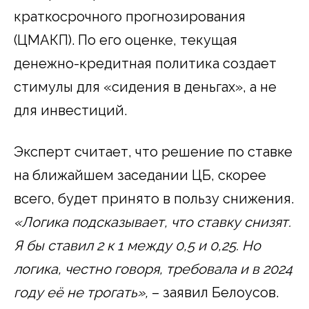
краткосрочного прогнозирования
(ЦМАКП). По его оценке, текущая
денежно-кредитная политика создает
стимулы для «сидения в деньгах», а не
для инвестиций.
Эксперт считает, что решение по ставке
на ближайшем заседании ЦБ, скорее
всего, будет принято в пользу снижения.
«Логика подсказывает, что ставку снизят.
Я бы ставил 2 к 1 между 0,5 и 0,25.
Но
логика, честно говоря, требовала и в 2024
году её не трогать»,
– заявил Белоусов.