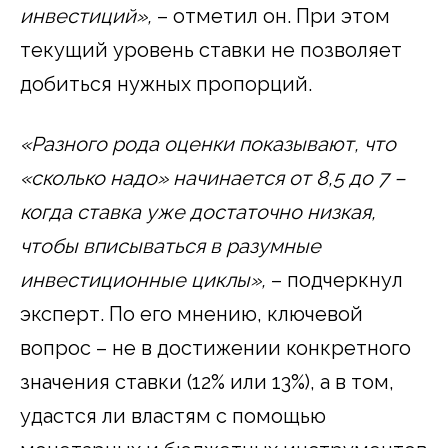
инвестиций»,
– отметил он. При этом
текущий уровень ставки не позволяет
добиться нужных пропорций.
«Разного рода оценки показывают, что
«сколько надо» начинается от 8,5 до 7 –
когда ставка уже достаточно низкая,
чтобы вписываться в разумные
инвестиционные циклы»,
– подчеркнул
эксперт. По его мнению, ключевой
вопрос – не в достижении конкретного
значения ставки (12% или 13%), а в том,
удастся ли властям с помощью