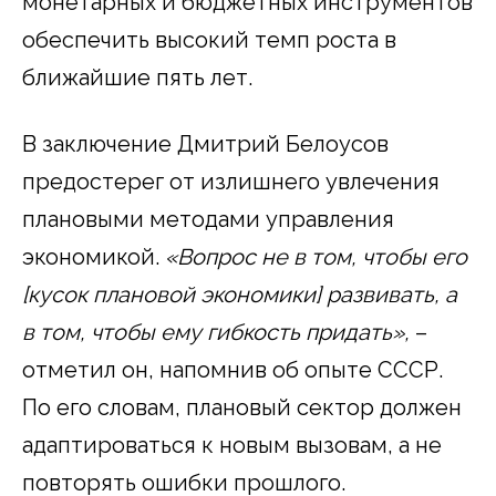
монетарных и бюджетных инструментов
обеспечить высокий темп роста в
ближайшие пять лет.
В заключение Дмитрий Белоусов
предостерег от излишнего увлечения
плановыми методами управления
экономикой.
«Вопрос не в том, чтобы его
[кусок плановой экономики] развивать, а
в том, чтобы ему гибкость придать»,
–
отметил он, напомнив об опыте СССР.
По его словам, плановый сектор должен
адаптироваться к новым вызовам, а не
повторять ошибки прошлого.