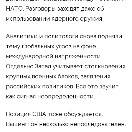
НАТО. Разговоры заходят даже об
использовании ядерного оружия.
Аналитики и политологи снова подняли
тему глобальных угроз на фоне
международной напряженности.
Отдельно Запад учитывает столкновения
крупных военных блоков, заявления
российских политиков. Все это звучит
как сигнал неопределенности.
Позиция США тоже обсуждается.
Вашингтон несколько непоследователен.