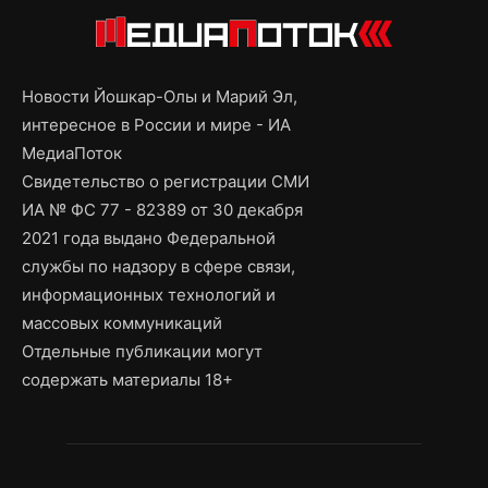
Новости Йошкар-Олы и Марий Эл,
интересное в России и мире - ИА
МедиаПоток
Свидетельство о регистрации СМИ
ИА № ФС 77 - 82389 от 30 декабря
2021 года выдано Федеральной
службы по надзору в сфере связи,
информационных технологий и
массовых коммуникаций
Отдельные публикации могут
содержать материалы 18+