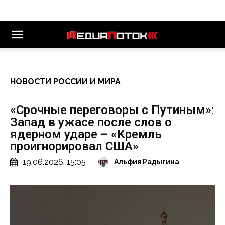
НОВОСТИ РОССИИ И МИРА
«Срочные переговоры с Путиным»:
Запад в ужасе после слов о
ядерном ударе – «Кремль
проигнорировал США»
19.06.2026, 15:05
Альфия Радыгина