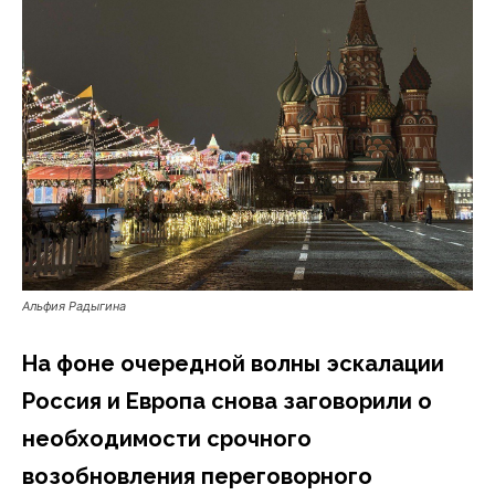
Альфия Радыгина
На фоне очередной волны эскалации
Россия и Европа снова заговорили о
необходимости срочного
возобновления переговорного