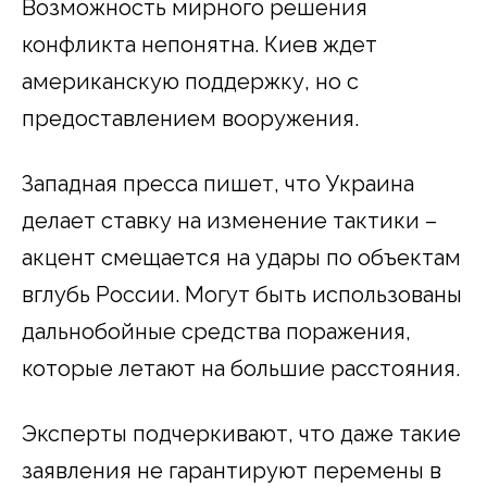
Возможность мирного решения
конфликта непонятна. Киев ждет
американскую поддержку, но с
предоставлением вооружения.
Западная пресса пишет, что Украина
делает ставку на изменение тактики –
акцент смещается на удары по объектам
вглубь России. Могут быть использованы
дальнобойные средства поражения,
которые летают на большие расстояния.
Эксперты подчеркивают, что даже такие
заявления не гарантируют перемены в