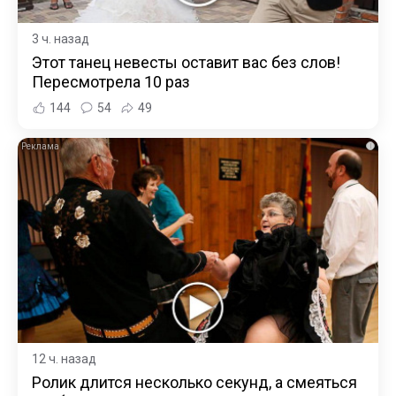
3 ч. назад
Этот танец невесты оставит вас без слов!
Пересмотрела 10 раз
144
54
49
i
12 ч. назад
Ролик длится несколько секунд, а смеяться