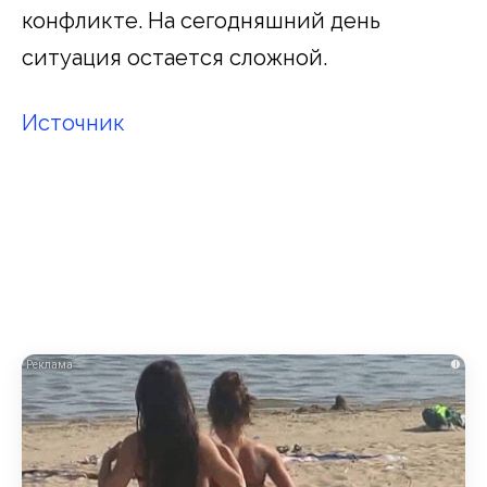
конфликте. На сегодняшний день
ситуация остается сложной.
Источник
i