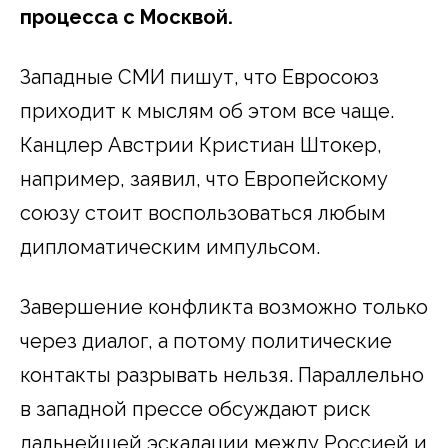
процесса с Москвой.
Западные СМИ пишут, что Евросоюз
приходит к мыслям об этом все чаще.
Канцлер Австрии Кристиан Штокер,
например, заявил, что Европейскому
союзу стоит воспользоваться любым
дипломатическим импульсом.
Завершение конфликта возможно только
через диалог, а потому политические
контакты разрывать нельзя. Параллельно
в западной прессе обсуждают риск
дальнейшей эскалации между Россией и