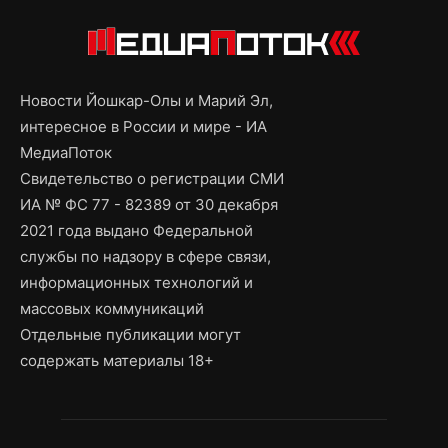
Новости Йошкар-Олы и Марий Эл,
интересное в России и мире - ИА
МедиаПоток
Свидетельство о регистрации СМИ
ИА № ФС 77 - 82389 от 30 декабря
2021 года выдано Федеральной
службы по надзору в сфере связи,
информационных технологий и
массовых коммуникаций
Отдельные публикации могут
содержать материалы 18+