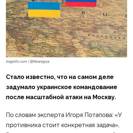
magnific.com / @Albaregiya
Стало известно, что на самом деле
задумало украинское командование
после масштабной атаки на Москву.
По словам эксперта Игоря Потапова: «У
противника стоит конкретная задача».