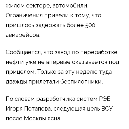
жилом секторе, автомобили.
Ограничения привели к тому, что
пришлось задержать более 500
авиарейсов.
Сообщается, что завод по переработке
нефти уже не впервые оказывается под
прицелом. Только за эту неделю туда
дважды прилетали беспилотники.
По словам разработчика систем РЭБ
Игоря Потапова, следующая цель ВСУ
после Москвы ясна.