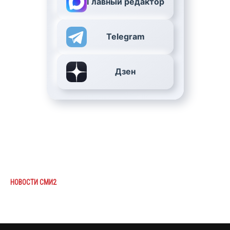
Главный редактор
Telegram
Дзен
НОВОСТИ СМИ2