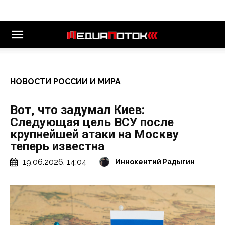
НОВОСТИ РОССИИ И МИРА
Вот, что задумал Киев:
Следующая цель ВСУ после
крупнейшей атаки на Москву
теперь известна
19.06.2026, 14:04
Иннокентий Радыгин