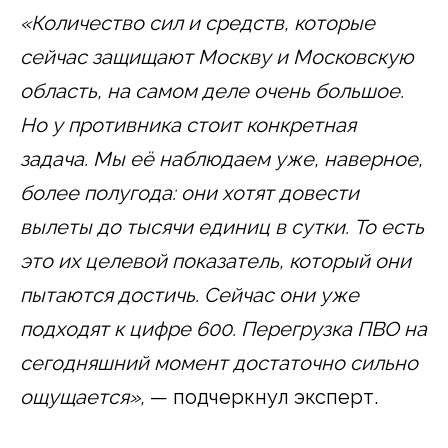
«Количество сил и средств, которые
сейчас защищают Москву и Московскую
область, на самом деле очень большое.
Но у противника стоит конкретная
задача. Мы её наблюдаем уже, наверное,
более полугода: они хотят довести
вылеты до тысячи единиц в сутки. То есть
это их целевой показатель, который они
пытаются достичь. Сейчас они уже
подходят к цифре 600. Перегрузка ПВО на
сегодняшний момент достаточно сильно
ощущается»,
— подчеркнул эксперт.