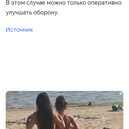
В этом случае можно только оперативно
улучшать оборону.
Источник
i