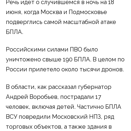
Речь идет о случившемся в ночь на 18
июня, когда Москва и Подмосковье
подверглись самой масштабной атаке
БПЛА.
Российскими силами ПВО было
уничтожено свыше 190 БПЛА. В целом по
России прилетело около тысячи дронов.
В области, как рассказал губернатор
Андрей Воробьев, пострадали 17
человек, включая детей. Частично БПЛА
ВСУ повредили Московский НПЗ, ряд
торговых объектов, а также здания в