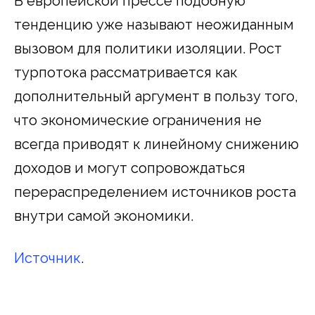
В европейской прессе подобную
тенденцию уже называют неожиданным
вызовом для политики изоляции. Рост
турпотока рассматривается как
дополнительный аргумент в пользу того,
что экономические ограничения не
всегда приводят к линейному снижению
доходов и могут сопровождаться
перераспределением источников роста
внутри самой экономики.
Источник
.