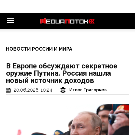
НОВОСТИ РОССИИ И МИРА
В Европе обсуждают секретное
оружие Путина. Россия нашла
новый источник доходов
20.06.2026, 10:24
Игорь Григорьев