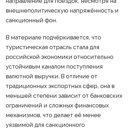
направление для поездок, несмотря на
внешнеполитическую напряжённость и
санкционный фон.
В материале подчёркивается, что
туристическая отрасль стала для
российской экономики относительно
устойчивым каналом поступления
валютной выручки. В отличие от
традиционных экспортных сфер, она в
меньшей степени зависит от банковских
ограничений и сложных финансовых
механизмов, что делает её менее
уязвимой для санкционного