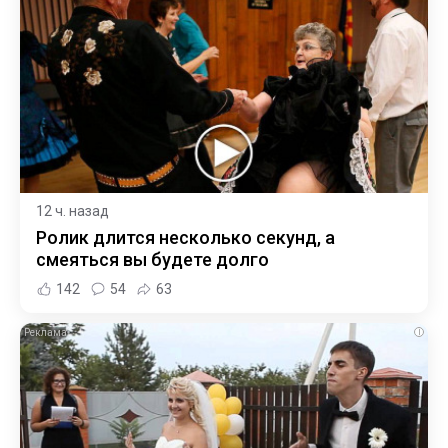
12 ч. назад
Ролик длится несколько секунд, а
смеяться вы будете долго
142
54
63
i