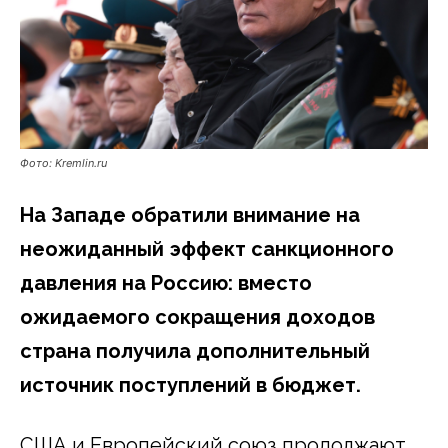
Фото: Kremlin.ru
На Западе обратили внимание на
неожиданный эффект санкционного
давления на Россию: вместо
ожидаемого сокращения доходов
страна получила дополнительный
источник поступлений в бюджет.
США и Европейский союз продолжают