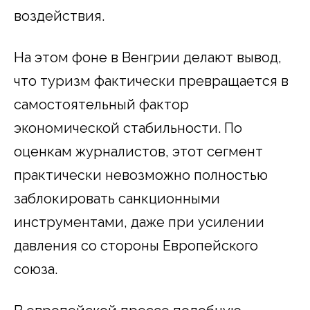
воздействия.
На этом фоне в Венгрии делают вывод,
что туризм фактически превращается в
самостоятельный фактор
экономической стабильности. По
оценкам журналистов, этот сегмент
практически невозможно полностью
заблокировать санкционными
инструментами, даже при усилении
давления со стороны Европейского
союза.