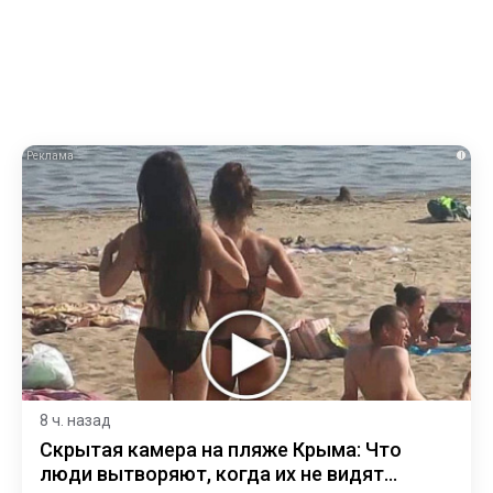
i
8 ч. назад
Скрытая камера на пляже Крыма: Что
люди вытворяют, когда их не видят...