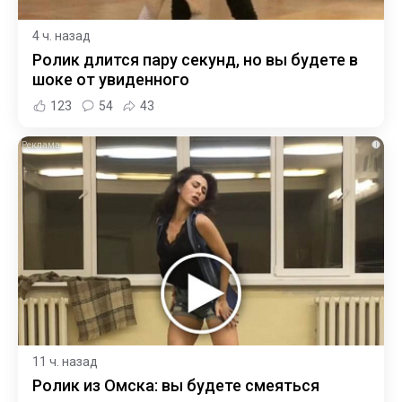
4 ч. назад
Ролик длится пару секунд, но вы будете в
шоке от увиденного
123
54
43
i
11 ч. назад
Ролик из Омска: вы будете смеяться