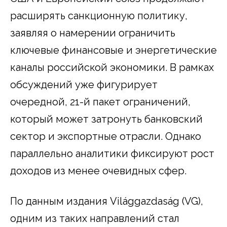
расширять санкционную политику,
заявляя о намерении ограничить
ключевые финансовые и энергетические
каналы российской экономики. В рамках
обсуждений уже фигурирует
очередной, 21-й пакет ограничений,
который может затронуть банковский
сектор и экспортные отрасли. Однако
параллельно аналитики фиксируют рост
доходов из менее очевидных сфер.
По данным издания Világgazdaság (VG),
одним из таких направлений стал