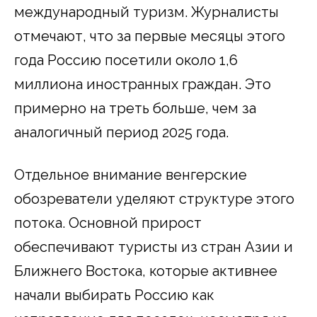
международный туризм. Журналисты
отмечают, что за первые месяцы этого
года Россию посетили около 1,6
миллиона иностранных граждан. Это
примерно на треть больше, чем за
аналогичный период 2025 года.
Отдельное внимание венгерские
обозреватели уделяют структуре этого
потока. Основной прирост
обеспечивают туристы из стран Азии и
Ближнего Востока, которые активнее
начали выбирать Россию как