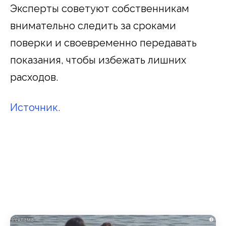
Эксперты советуют собственникам
внимательно следить за сроками
поверки и своевременно передавать
показания, чтобы избежать лишних
расходов.
Источник.
i