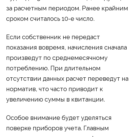
за расчетным периодом. Ранее крайним
сроком считалось 10-е число.
Если собственник не передаст
показания вовремя, начисления сначала
произведут по среднемесячному
потреблению. При длительном
отсутствии данных расчет переведут на
норматив, что часто приводит к
увеличению суммы в квитанции.
Особое внимание будет уделяться
поверке приборов учета. Главным