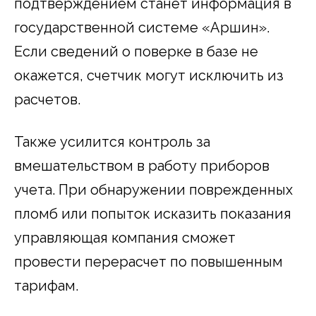
подтверждением станет информация в
государственной системе «Аршин».
Если сведений о поверке в базе не
окажется, счетчик могут исключить из
расчетов.
Также усилится контроль за
вмешательством в работу приборов
учета. При обнаружении поврежденных
пломб или попыток исказить показания
управляющая компания сможет
провести перерасчет по повышенным
тарифам.