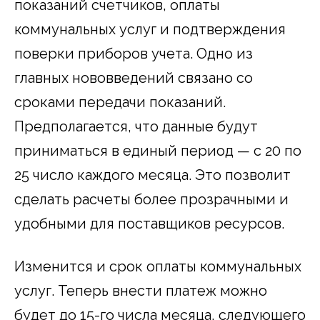
показаний счетчиков, оплаты
коммунальных услуг и подтверждения
поверки приборов учета. Одно из
главных нововведений связано со
сроками передачи показаний.
Предполагается, что данные будут
приниматься в единый период — с 20 по
25 число каждого месяца. Это позволит
сделать расчеты более прозрачными и
удобными для поставщиков ресурсов.
Изменится и срок оплаты коммунальных
услуг. Теперь внести платеж можно
будет до 15-го числа месяца, следующего