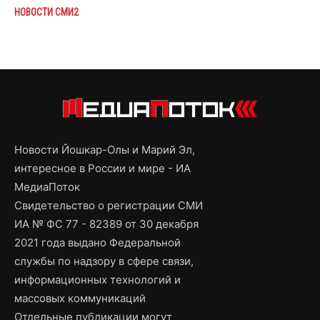
НОВОСТИ СМИ2
Новости Йошкар-Олы и Марий Эл,
интересное в России и мире - ИА
МедиаПоток
Свидетельство о регистрации СМИ
ИА № ФС 77 - 82389 от 30 декабря
2021 года выдано Федеральной
службы по надзору в сфере связи,
информационных технологий и
массовых коммуникаций
Отдельные публикации могут