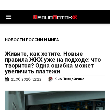
НОВОСТИ РОССИИ И МИРА
Живите, как хотите. Новые
правила ЖКХ уже на подходе: что
творится? Одна ошибка может
увеличить платежи
21.06.2026, 12:22
Яна Пивцайкина