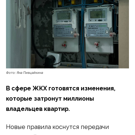
Фото: Яна Пивцайкина
В сфере ЖКХ готовятся изменения,
которые затронут миллионы
владельцев квартир.
Новые правила коснутся передачи