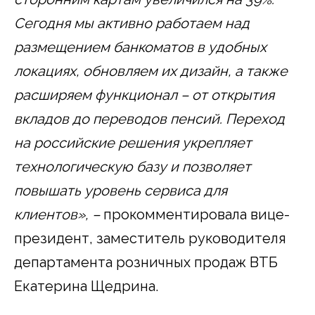
Сегодня мы активно работаем над
размещением банкоматов в удобных
локациях, обновляем их дизайн, а также
расширяем функционал – от открытия
вкладов до переводов пенсий. Переход
на российские решения укрепляет
технологическую базу и позволяет
повышать уровень сервиса для
клиентов», –
прокомментировала вице-
президент, заместитель руководителя
департамента розничных продаж ВТБ
Екатерина Щедрина.