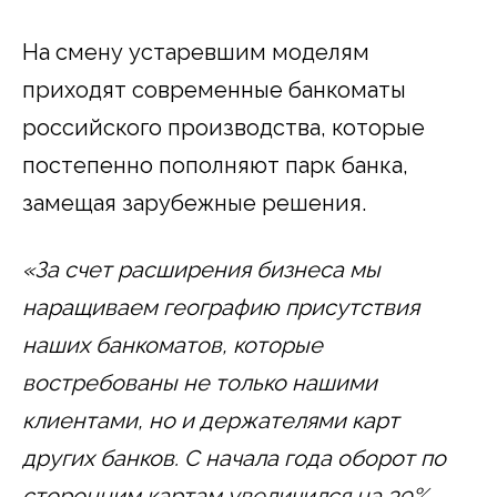
На смену устаревшим моделям
приходят современные банкоматы
российского производства, которые
постепенно пополняют парк банка,
замещая зарубежные решения.
«За счет расширения бизнеса мы
наращиваем географию присутствия
наших банкоматов, которые
востребованы не только нашими
клиентами, но и держателями карт
других банков. С начала года оборот по
сторонним картам увеличился на 39%.