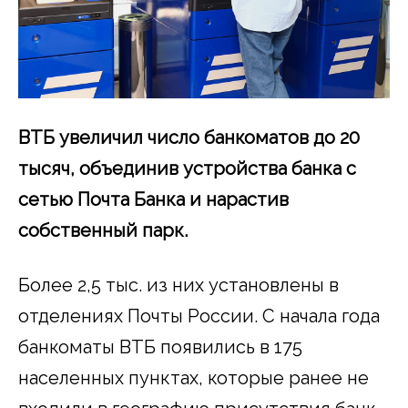
ВТБ увеличил число банкоматов до 20
тысяч, объединив устройства банка с
сетью
Почта Банка и нарастив
собственный парк.
Более 2,5 тыс. из них установлены в
отделениях Почты России. С начала года
банкоматы ВТБ появились в 175
населенных пунктах, которые ранее не