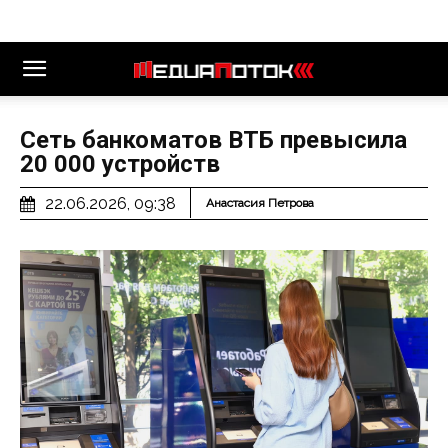
Сеть банкоматов ВТБ превысила
20 000 устройств
22.06.2026, 09:38
Анастасия Петрова