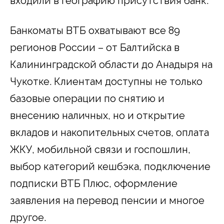
входили в географию присутствия банк.
Банкоматы ВТБ охватывают все 89
регионов России – от Балтийска в
Калининградской области до Анадыря на
Чукотке. Клиентам доступны не только
базовые операции по снятию и
внесению наличных, но и открытие
вкладов и накопительных счетов, оплата
ЖКУ, мобильной связи и госпошлин,
выбор категорий кешбэка, подключение
подписки ВТБ Плюс, оформление
заявления на перевод пенсии и многое
другое.