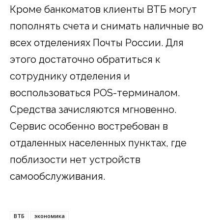
Кроме банкоматов клиенты ВТБ могут
пополнять счета и снимать наличные во
всех отделениях Почты России. Для
этого достаточно обратиться к
сотруднику отделения и
воспользоваться POS-терминалом.
Средства зачисляются мгновенно.
Сервис особенно востребован в
отдаленных населенных пунктах, где
поблизости нет устройств
самообслуживания.
ВТБ
экономика