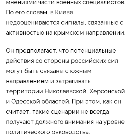
мнениями части военных специалистов.
По его словам, в Киеве
недооцениваются сигналы, связанные с
активностью на крымском направлении.
Он предполагает, что потенциальные
действия со стороны российских сил
могут быть связаны с южным
направлением и затрагивать
территории Николаевской, Херсонской
и Одесской областей. При этом, как он
считает, такие сценарии не всегда
получают должного внимания на уровне
политического руководства.