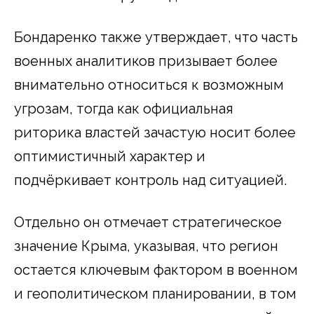
Бондаренко также утверждает, что часть
военных аналитиков призывает более
внимательно относиться к возможным
угрозам, тогда как официальная
риторика властей зачастую носит более
оптимистичный характер и
подчёркивает контроль над ситуацией.
Отдельно он отмечает стратегическое
значение Крыма, указывая, что регион
остается ключевым фактором в военном
и геополитическом планировании, в том