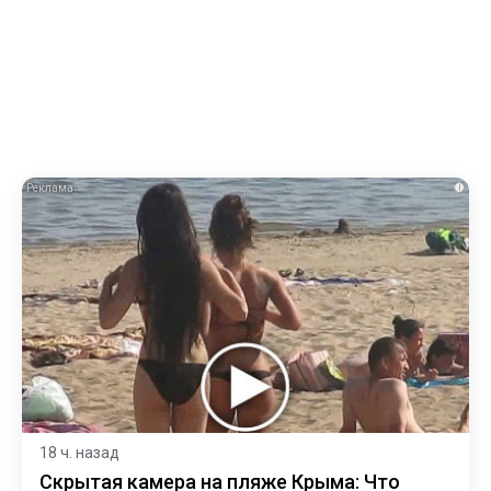
i
18 ч. назад
Скрытая камера на пляже Крыма: Что