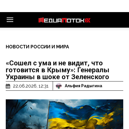
НОВОСТИ РОССИИ И МИРА
«Сошел с ума и не видит, что
готовится в Крыму»: Генералы
Украины в шоке от Зеленского
22.06.2026, 12:31
Альфия Радыгина