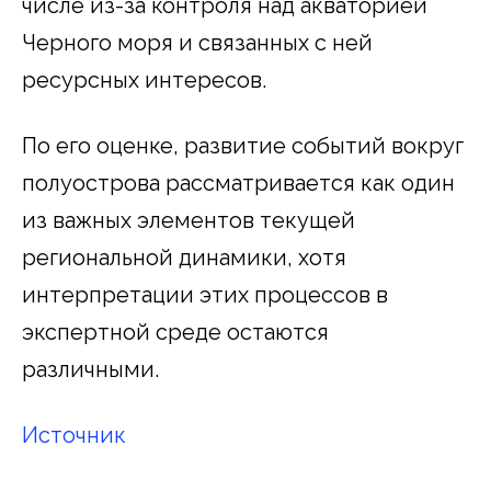
числе из-за контроля над акваторией
Черного моря и связанных с ней
ресурсных интересов.
По его оценке, развитие событий вокруг
полуострова рассматривается как один
из важных элементов текущей
региональной динамики, хотя
интерпретации этих процессов в
экспертной среде остаются
различными.
Источник