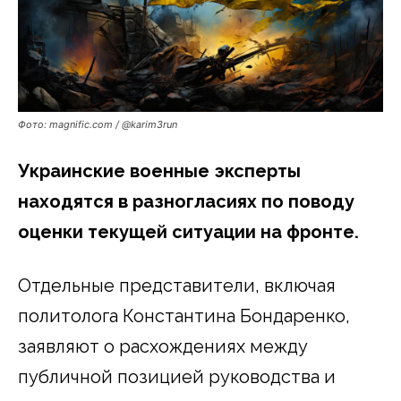
Фото: magnific.com / @karim3run
Украинские военные эксперты
находятся в разногласиях по поводу
оценки текущей ситуации на фронте.
Отдельные представители, включая
политолога Константина Бондаренко,
заявляют о расхождениях между
публичной позицией руководства и