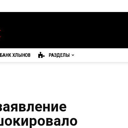
БАНК ХЛЫНОВ
РАЗДЕЛЫ
заявление
шокировало