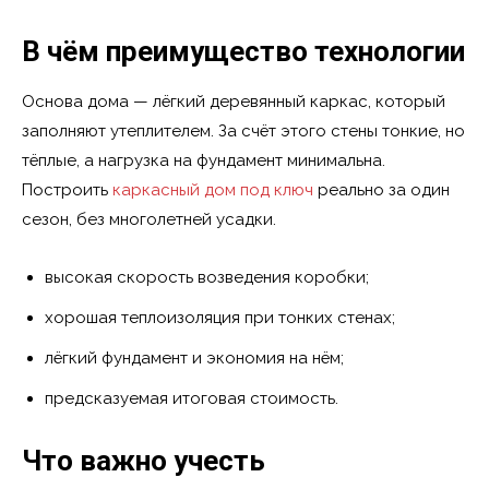
В чём преимущество технологии
Основа дома — лёгкий деревянный каркас, который
заполняют утеплителем. За счёт этого стены тонкие, но
тёплые, а нагрузка на фундамент минимальна.
Построить
каркасный дом под ключ
реально за один
сезон, без многолетней усадки.
высокая скорость возведения коробки;
хорошая теплоизоляция при тонких стенах;
лёгкий фундамент и экономия на нём;
предсказуемая итоговая стоимость.
Что важно учесть