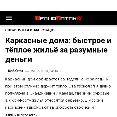
СПРАВОЧНАЯ ИНФОРМАЦИЯ
Каркасные дома: быстрое и
тёплое жильё за разумные
деньги
22.06.2023, 14:06
Redaktor
Каркасный дом собирается за недели, а не за годы, и
при этом отлично держит тепло. Эта технология давно
популярна в Скандинавии и Канаде, где зимы суровые,
а к комфорту жилья относятся серьёзно. В России
каркасники выбирают за скорость стройки и
адекватную цену.