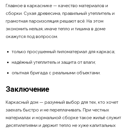
Главное в каркаснике — качество материалов и
сборки. Сухая древесина, правильный утеплитель и
грамотная пароизоляция решают всё. На этом
экономить нельзя, иначе тепло и тишина в доме
окажутся под вопросом.
только просушенный пиломатериал для каркаса;
надёжный утеплитель и защита от влаги;
опытная бригада с реальными объектами.
Заключение
Каркасный дом — разумный выбор для тех, кто хочет
заехать быстро и не переплачивать. При честных
материалах и нормальной сборке такое жильё служит
десятилетиями и держит тепло не хуже капитальных