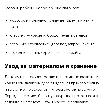
Базовый рабочий набор обычно включает:
нюдовую и молочную группу для френча и нейл-
арта;
классику — красный, бордо, тёмные оттенки;
сезонные и трендовые цвета под запрос клиента;
несколько плотных кроющих для дизайна.
Уход за материалом и хранение
Даже лучший гель-лак можно испортить неправильным
хранением. Флаконы держат вдали от прямого солнца
и тепла, плотно закрытыми, чтобы состав не загустел.
Перед нанесением баночку аккуратно прокатывают в
ладонях, а не трясут — так в массу не попадают