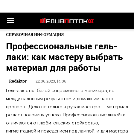
СПРАВОЧНАЯ ИНФОРМАЦИЯ
Профессиональные гель-
лаки: как мастеру выбрать
материал для работы
22.06.2023, 14:06
Redaktor
Гель-лак стал базой современного маникюра, но
между салонным результатом и домашним часто
пропасть. Дело не только в руках мастера — материал
решает половину успеха. Профессиональные линейки
отличаются от любительских стойкостью,
пигментацией и поведением под лампой, и для мастера