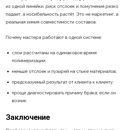
из одной линейки, риск отслоек и помутнения резко
падает, а носибельность растёт. Это не маркетинг, а
реальная химия совместимости составов.
Почему мастера работают в одной системе:
слои рассчитаны на одинаковое время
полимеризации;
меньше отслоек и пузырей на стыке материалов;
предсказуемый результат от клиента к клиенту;
проще диагностировать причину брака, если он
возник.
Заключение