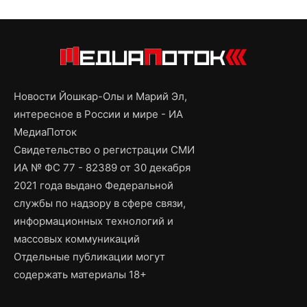
Новости Йошкар-Олы и Марий Эл,
интересное в России и мире - ИА
МедиаПоток
Свидетельство о регистрации СМИ
ИА № ФС 77 - 82389 от 30 декабря
2021 года выдано Федеральной
службы по надзору в сфере связи,
информационных технологий и
массовых коммуникаций
Отдельные публикации могут
содержать материалы 18+