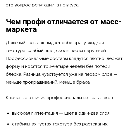
это вопрос репутации, а не вкуса.
Чем профи отличается от масс-
маркета
Дешёвый гель-лак выдаёт себя сразу: жидкая
текстура, слабый цвет, сколы через пару дней.
Профессиональные составы кладутся плотно, держат
форму и носятся три-четыре недели без потери
блеска. Разница чувствуется уже на первом слое —
меньше прокрашиваний, меньше брака.
Ключевые отличия профессиональных гель-лаков:
высокая пигментация — цвет в один-два слоя;
стабильная густая текстура без растекания;