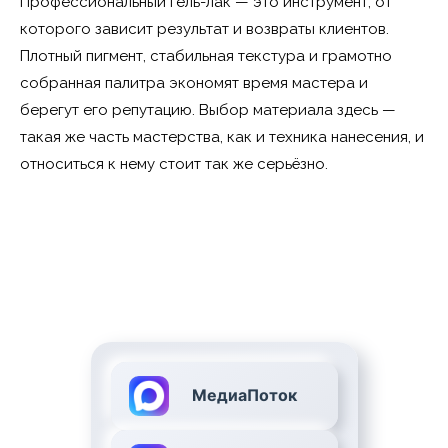
Профессиональный гель-лак — это инструмент, от
которого зависит результат и возвраты клиентов.
Плотный пигмент, стабильная текстура и грамотно
собранная палитра экономят время мастера и
берегут его репутацию. Выбор материала здесь —
такая же часть мастерства, как и техника нанесения, и
относиться к нему стоит так же серьёзно.
МедиаПоток