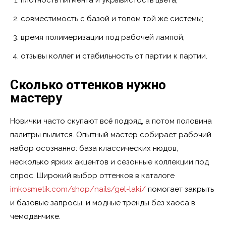
совместимость с базой и топом той же системы;
время полимеризации под рабочей лампой;
отзывы коллег и стабильность от партии к партии.
Сколько оттенков нужно
мастеру
Новички часто скупают всё подряд, а потом половина
палитры пылится. Опытный мастер собирает рабочий
набор осознанно: база классических нюдов,
несколько ярких акцентов и сезонные коллекции под
спрос. Широкий выбор оттенков в каталоге
imkosmetik.com/shop/nails/gel-laki/
помогает закрыть
и базовые запросы, и модные тренды без хаоса в
чемоданчике.