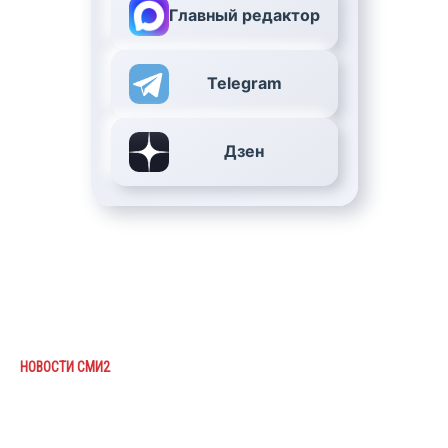
Главный редактор
Telegram
Дзен
НОВОСТИ СМИ2