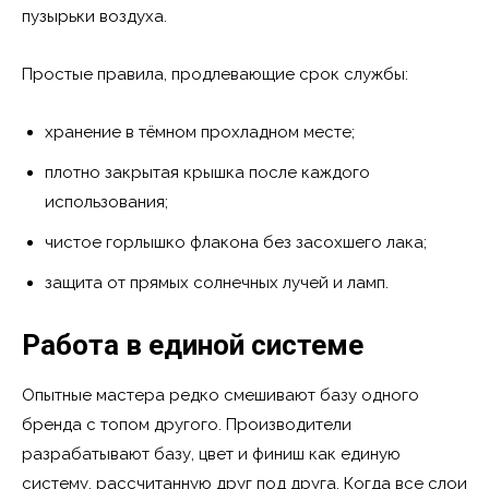
пузырьки воздуха.
Простые правила, продлевающие срок службы:
хранение в тёмном прохладном месте;
плотно закрытая крышка после каждого
использования;
чистое горлышко флакона без засохшего лака;
защита от прямых солнечных лучей и ламп.
Работа в единой системе
Опытные мастера редко смешивают базу одного
бренда с топом другого. Производители
разрабатывают базу, цвет и финиш как единую
систему, рассчитанную друг под друга. Когда все слои