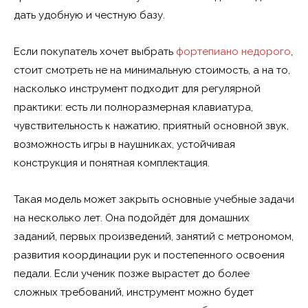
дать удобную и честную базу.
Если покупатель хочет выбрать
фортепиано недорого
,
стоит смотреть не на минимальную стоимость, а на то,
насколько инструмент подходит для регулярной
практики: есть ли полноразмерная клавиатура,
чувствительность к нажатию, приятный основной звук,
возможность игры в наушниках, устойчивая
конструкция и понятная комплектация.
Такая модель может закрыть основные учебные задачи
на несколько лет. Она подойдёт для домашних
заданий, первых произведений, занятий с метрономом,
развития координации рук и постепенного освоения
педали. Если ученик позже вырастет до более
сложных требований, инструмент можно будет