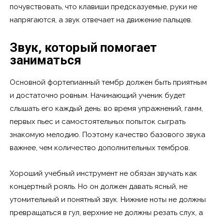
почувствовать, что клавиши предсказуемые, руки не
напрягаются, а звук отвечает на движение пальцев.
Звук, который помогает
заниматься
Основной фортепианный тембр должен быть приятным
и достаточно ровным. Начинающий ученик будет
слышать его каждый день: во время упражнений, гамм,
первых пьес и самостоятельных попыток сыграть
знакомую мелодию. Поэтому качество базового звука
важнее, чем количество дополнительных тембров.
Хороший учебный инструмент не обязан звучать как
концертный рояль. Но он должен давать ясный, не
утомительный и понятный звук. Нижние ноты не должны
превращаться в гул, верхние не должны резать слух, а