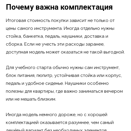
Почему важна комплектация
Итоговая стоимость покупки зависит не только от
цены самого инструмента. Иногда отдельно нужны
стойка, банкетка, педаль, наушники, доставка и
сборка. Если не учесть эти расходы заранее,
доступная модель может оказаться не такой выгодной.
Для учебного старта обычно нужны сам инструмент,
блок питания, пюпитр, устойчивая стойка или корпус,
педаль и удобное сиденье. Наушники особенно
полезны для квартиры, где важно заниматься вечером
или не мешать близким.
Иногда модель немного дороже, но с хорошей
комплектацией оказывается разумнее, чем самый
дешёвый вариант без необходимых элементов.