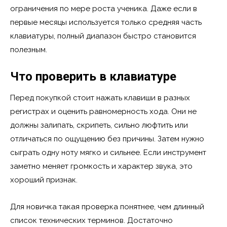
ограничения по мере роста ученика. Даже если в
первые месяцы используется только средняя часть
клавиатуры, полный диапазон быстро становится
полезным.
Что проверить в клавиатуре
Перед покупкой стоит нажать клавиши в разных
регистрах и оценить равномерность хода. Они не
должны залипать, скрипеть, сильно люфтить или
отличаться по ощущению без причины. Затем нужно
сыграть одну ноту мягко и сильнее. Если инструмент
заметно меняет громкость и характер звука, это
хороший признак.
Для новичка такая проверка понятнее, чем длинный
список технических терминов. Достаточно