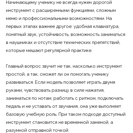
Начинающему ученику не всегда нужен дорогой
инструмент с расширенными функциями, сложным
меню и профессиональными возможностями. На
первых этапах важнее другое: удобная клавиатура,
понятный звук, устойчивость, возможность заниматься
в наушниках и отсутствие технических препятствий,
которые мешают регулярной практике.
Главный вопрос звучит не так, насколько инструмент
простой, а так, сможет ли он помогать ученику
развиваться. Если модель позволяет играть двумя
руками, чувствовать разницу в силе нажатия,
заниматься по нотам, работать с ритмом, подключать
педаль и не уставать от звучания, она уже выполняет
базовую учебную роль. При таком подходе доступный
инструмент становится не временной заменой, а
разумной отправной точкой.