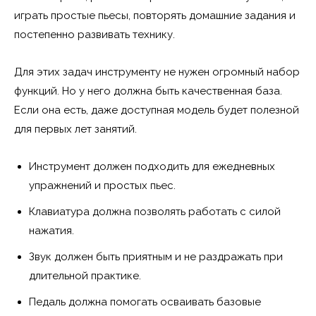
играть простые пьесы, повторять домашние задания и
постепенно развивать технику.
Для этих задач инструменту не нужен огромный набор
функций. Но у него должна быть качественная база.
Если она есть, даже доступная модель будет полезной
для первых лет занятий.
Инструмент должен подходить для ежедневных
упражнений и простых пьес.
Клавиатура должна позволять работать с силой
нажатия.
Звук должен быть приятным и не раздражать при
длительной практике.
Педаль должна помогать осваивать базовые