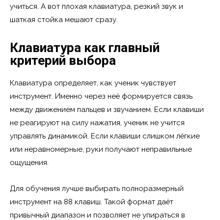
учиться. А вот плохая клавиатура, резкий звук и
шаткая стойка мешают сразу.
Клавиатура как главный
критерий выбора
Клавиатура определяет, как ученик чувствует
инструмент. Именно через неё формируется связь
между движением пальцев и звучанием. Если клавиши
не реагируют на силу нажатия, ученик не учится
управлять динамикой. Если клавиши слишком лёгкие
или неравномерные, руки получают неправильные
ощущения.
Для обучения лучше выбирать полноразмерный
инструмент на 88 клавиш. Такой формат даёт
привычный диапазон и позволяет не упираться в