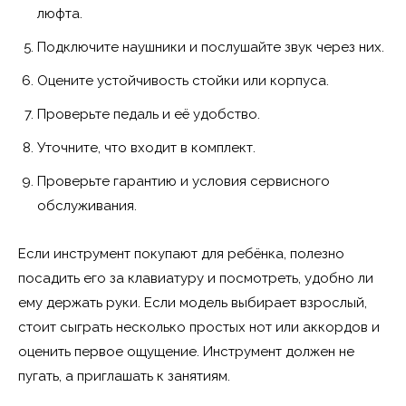
люфта.
Подключите наушники и послушайте звук через них.
Оцените устойчивость стойки или корпуса.
Проверьте педаль и её удобство.
Уточните, что входит в комплект.
Проверьте гарантию и условия сервисного
обслуживания.
Если инструмент покупают для ребёнка, полезно
посадить его за клавиатуру и посмотреть, удобно ли
ему держать руки. Если модель выбирает взрослый,
стоит сыграть несколько простых нот или аккордов и
оценить первое ощущение. Инструмент должен не
пугать, а приглашать к занятиям.