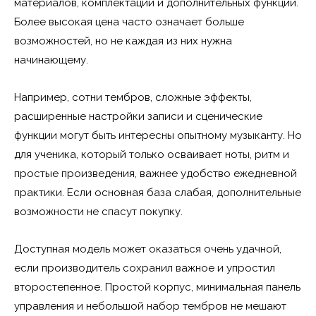
материалов, комплектации и дополнительных функций.
Более высокая цена часто означает больше
возможностей, но не каждая из них нужна
начинающему.
Например, сотни тембров, сложные эффекты,
расширенные настройки записи и сценические
функции могут быть интересны опытному музыканту. Но
для ученика, который только осваивает ноты, ритм и
простые произведения, важнее удобство ежедневной
практики. Если основная база слабая, дополнительные
возможности не спасут покупку.
Доступная модель может оказаться очень удачной,
если производитель сохранил важное и упростил
второстепенное. Простой корпус, минимальная панель
управления и небольшой набор тембров не мешают