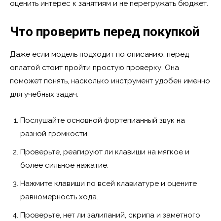
оценить интерес к занятиям и не перегружать бюджет.
Что проверить перед покупкой
Даже если модель подходит по описанию, перед
оплатой стоит пройти простую проверку. Она
поможет понять, насколько инструмент удобен именно
для учебных задач.
Послушайте основной фортепианный звук на
разной громкости.
Проверьте, реагируют ли клавиши на мягкое и
более сильное нажатие.
Нажмите клавиши по всей клавиатуре и оцените
равномерность хода.
Проверьте, нет ли залипаний, скрипа и заметного