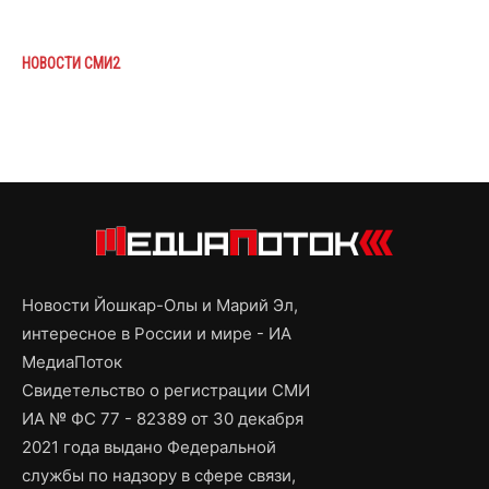
НОВОСТИ СМИ2
Новости Йошкар-Олы и Марий Эл,
интересное в России и мире - ИА
МедиаПоток
Свидетельство о регистрации СМИ
ИА № ФС 77 - 82389 от 30 декабря
2021 года выдано Федеральной
службы по надзору в сфере связи,