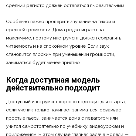
средний регистр должен оставаться выразительным.
Особенно важно проверить звучание на тихой и
средней громкости. Дома редко играют на
максимуме, поэтому инструмент должен сохранять
читаемость и на спокойном уровне. Если звук
становится плоским при уменьшении громкости,
заниматься будет менее приятно.
Когда доступная модель
действительно подходит
Доступный инструмент хорошо подходит для старта,
если ученик только начинает заниматься, осваивает
простые пьесы, занимается дома с педагогом или
учится самостоятельно по учебнику, видеоурокам и
приложениям. В этом случае главная задача модели —