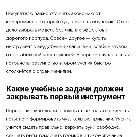
Покупателю важно отличать экономию от
компромисса, который будет мешать обучению. Одно
дело выбрать модель без лишних эффектов и
дорогого корпуса. Совсем другое — купить
инструмент с неудобными клавишами, слабым звуком
и нестабильной конструкцией. В первом случае деньги
потрачены разумно, во втором ученик быстро
столкнётся с ограничениями.
Какие учебные задачи должен
закрывать первый инструмент
Первое пианино должно помогать не только нажимать
ноты, но и формировать музыкальные привычки. Ученик
учится сидеть правильно, держать руки свободно,
слышать ритм, различать громкое и тихое звучание,