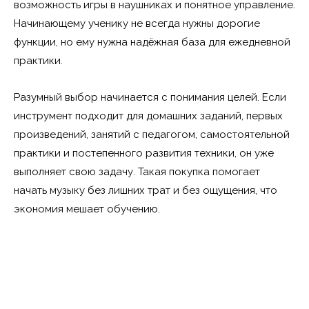
возможность игры в наушниках и понятное управление.
Начинающему ученику не всегда нужны дорогие
функции, но ему нужна надёжная база для ежедневной
практики.
Разумный выбор начинается с понимания целей. Если
инструмент подходит для домашних заданий, первых
произведений, занятий с педагогом, самостоятельной
практики и постепенного развития техники, он уже
выполняет свою задачу. Такая покупка помогает
начать музыку без лишних трат и без ощущения, что
экономия мешает обучению.