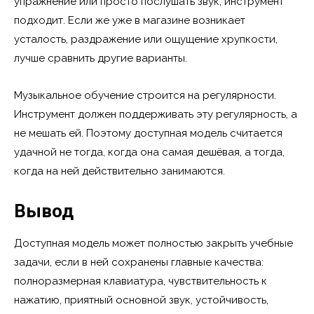
упражнение или просто послушать звук, инструмент
подходит. Если же уже в магазине возникает
усталость, раздражение или ощущение хрупкости,
лучше сравнить другие варианты.
Музыкальное обучение строится на регулярности.
Инструмент должен поддерживать эту регулярность, а
не мешать ей. Поэтому доступная модель считается
удачной не тогда, когда она самая дешёвая, а тогда,
когда на ней действительно занимаются.
Вывод
Доступная модель может полностью закрыть учебные
задачи, если в ней сохранены главные качества:
полноразмерная клавиатура, чувствительность к
нажатию, приятный основной звук, устойчивость,