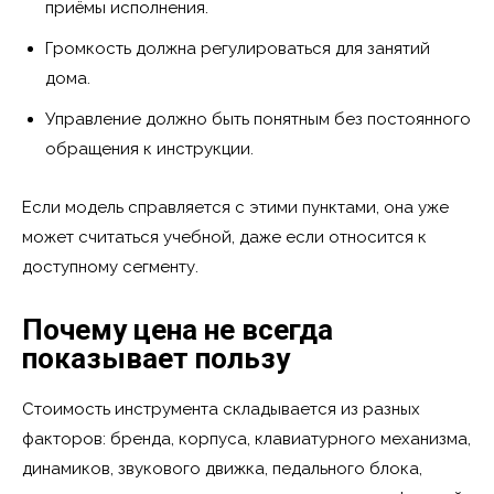
приёмы исполнения.
Громкость должна регулироваться для занятий
дома.
Управление должно быть понятным без постоянного
обращения к инструкции.
Если модель справляется с этими пунктами, она уже
может считаться учебной, даже если относится к
доступному сегменту.
Почему цена не всегда
показывает пользу
Стоимость инструмента складывается из разных
факторов: бренда, корпуса, клавиатурного механизма,
динамиков, звукового движка, педального блока,