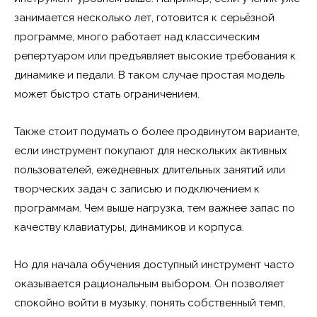
занимается несколько лет, готовится к серьёзной
программе, много работает над классическим
репертуаром или предъявляет высокие требования к
динамике и педали. В таком случае простая модель
может быстро стать ограничением.
Также стоит подумать о более продвинутом варианте,
если инструмент покупают для нескольких активных
пользователей, ежедневных длительных занятий или
творческих задач с записью и подключением к
программам. Чем выше нагрузка, тем важнее запас по
качеству клавиатуры, динамиков и корпуса.
Но для начала обучения доступный инструмент часто
оказывается рациональным выбором. Он позволяет
спокойно войти в музыку, понять собственный темп,