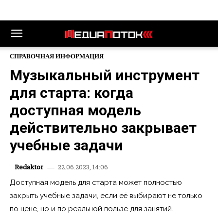
СПРАВОЧНАЯ ИНФОРМАЦИЯ
Музыкальный инструмент
для старта: когда
доступная модель
действительно закрывает
учебные задачи
22.06.2023, 14:06
Redaktor
Доступная модель для старта может полностью
закрыть учебные задачи, если её выбирают не только
по цене, но и по реальной пользе для занятий.