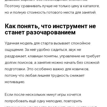
Поэтому сравнивать лучше не только цену в каталоге,
но и полную стоимость готового места для занятий.
Как понять, что инструмент не
станет разочарованием
Удачная модель для старта вызывает спокойное
ощущение. За неё удобно садиться, звук не
раздражает, клавиши понятны, управление не требует
долгих поисков, а занятия можно начать без сложной
подготовки. Это особенно важно для новичков,
потому что любая лишняя трудность снижает
мотивацию.
Если после нескольких минут игры хочется
попробовать ещё одну мелодию, повторить