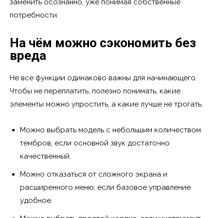
заменить осознанно, уже понимая собственные
потребности.
На чём можно сэкономить без
вреда
Не все функции одинаково важны для начинающего.
Чтобы не переплатить, полезно понимать, какие
элементы можно упростить, а какие лучше не трогать.
Можно выбрать модель с небольшим количеством
тембров, если основной звук достаточно
качественный.
Можно отказаться от сложного экрана и
расширенного меню, если базовое управление
удобное.