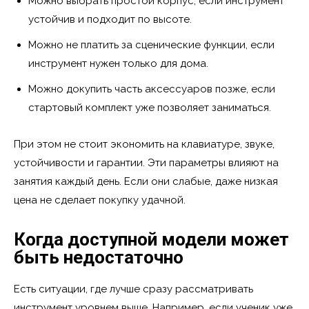
Можно выбрать простой корпус, если инструмент
устойчив и подходит по высоте.
Можно не платить за сценические функции, если
инструмент нужен только для дома.
Можно докупить часть аксессуаров позже, если
стартовый комплект уже позволяет заниматься.
При этом не стоит экономить на клавиатуре, звуке,
устойчивости и гарантии. Эти параметры влияют на
занятия каждый день. Если они слабые, даже низкая
цена не сделает покупку удачной.
Когда доступной модели может
быть недостаточно
Есть ситуации, где лучше сразу рассматривать
инструмент уровнем выше. Например, если ученик уже