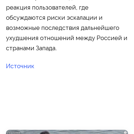
реакция пользователей, где
обсуждаются риски эскалации и
возможные последствия дальнейшего
ухудшения отношений между Россией и
странами Запада.
Источник
i