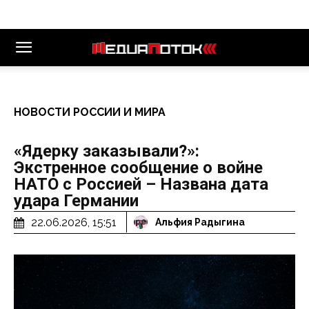
НОВОСТИ РОССИИ И МИРА
«Ядерку заказывали?»:
Экстренное сообщение о войне
НАТО с Россией – Названа дата
удара Германии
22.06.2026, 15:51
Альфия Радыгина