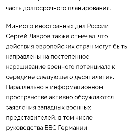
часть долгосрочного планирования.
Министр иностранных дел России
Сергей Лавров также отмечал, что
действия европейских стран могут быть
направлены на постепенное
наращивание военного потенциала к
середине следующего десятилетия.
Параллельно в информационном
пространстве активно обсуждаются
заявления западных военных
представителей, в том числе
руководства ВВС Германии.