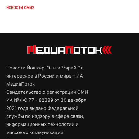
НОВОСТИ СМИ2
Новости Йошкар-Олы и Марий Эл,
интересное в России и мире - ИА
МедиаПоток
Свидетельство о регистрации СМИ
ИА № ФС 77 - 82389 от 30 декабря
2021 года выдано Федеральной
службы по надзору в сфере связи,
информационных технологий и
массовых коммуникаций