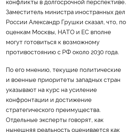
конфликты в долгосрочной перспективе.
Заместитель министра иностранных дел
России Александр Грушки сказал, что, по
оценкам Москвы, НАТО и ЕС вполне
могут готовиться к возможному
противостоянию с РФ около 2030 года.
По его мнению, текущие политические
и военные приоритеты западных стран
указывают на курс на усиление
конфронтации и достижение
стратегического преимущества.
Отдельные эксперты говорят, как
нынешняя реальность оценивается как