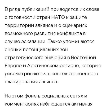
В ряде публикаций приводятся их слова
о готовности стран НАТО к защите
территории альянса и о сценариях
возможного развития конфликта в
случае эскалации. Также упоминаются
оценки потенциальных зон
стратегического значения в Восточной
Европе и Арктическом регионе, которые
рассматриваются в контексте военного
планирования альянса.
На этом фоне в социальных сетях и
комментариях наблюдается активная