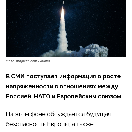
Фото: magnific.com / Alones
В СМИ поступает информация о росте
напряженности в отношениях между
Россией, НАТО и Европейским союзом.
На этом фоне обсуждается будущая
безопасность Европы, а также