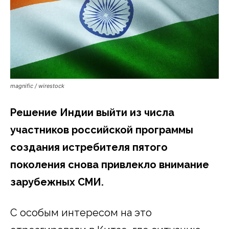
magnific / wirestock
Решение Индии выйти из числа
участников российской программы
создания истребителя пятого
поколения снова привлекло внимание
зарубежных СМИ.
С особым интересом на это