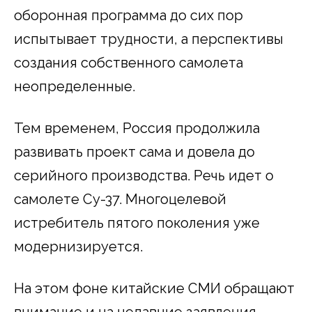
оборонная программа до сих пор
испытывает трудности, а перспективы
создания собственного самолета
неопределенные.
Тем временем, Россия продолжила
развивать проект сама и довела до
серийного производства. Речь идет о
самолете Су-37. Многоцелевой
истребитель пятого поколения уже
модернизируется.
На этом фоне китайские СМИ обращают
внимание и на недавние заявления