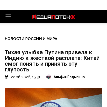
НОВОСТИ РОССИИ И МИРА
Тихая улыбка Путина привела к
Индию к жесткой расплате: Китай
смог понять и принять эту
глупость
22.06.2026, 15:31
Альфия Радыгина