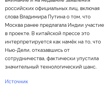
российских официальных лиц, включая
слова Владимира Путина о том, что
Москва ранее предлагала Индии участие
в проекте. В китайской прессе это
интерпретируется как намёк на то, что
Нью-Дели, отказавшись от
сотрудничества, фактически упустила
значительный технологический шанс.
Источник