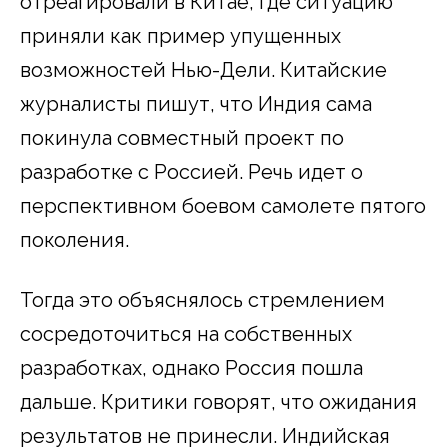
отреагировали в Китае, где ситуацию
приняли как пример упущенных
возможностей Нью-Дели. Китайские
журналисты пишут, что Индия сама
покинула совместный проект по
разработке с Россией. Речь идет о
перспективном боевом самолете пятого
поколения.
Тогда это объяснялось стремлением
сосредоточиться на собственных
разработках, однако Россия пошла
дальше. Критики говорят, что ожидания
результатов не принесли. Индийская