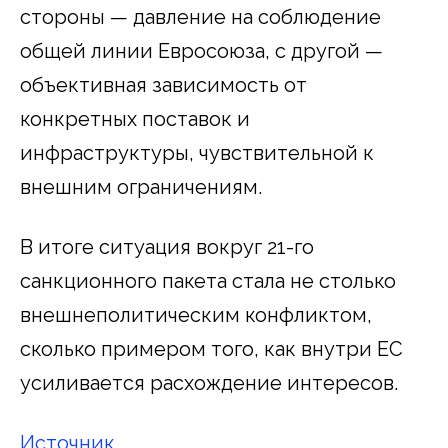
стороны — давление на соблюдение
общей линии Евросоюза, с другой —
объективная зависимость от
конкретных поставок и
инфраструктуры, чувствительной к
внешним ограничениям.
В итоге ситуация вокруг 21-го
санкционного пакета стала не столько
внешнеполитическим конфликтом,
сколько примером того, как внутри ЕС
усиливается расхождение интересов.
Источник