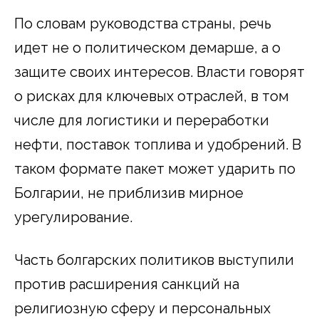
По словам руководства страны, речь
идет не о политическом демарше, а о
защите своих интересов. Власти говорят
о рисках для ключевых отраслей, в том
числе для логистики и переработки
нефти, поставок топлива и удобрений. В
таком формате пакет может ударить по
Болгарии, не приблизив мирное
урегулирование.
Часть болгарских политиков выступили
против расширения санкций на
религиозную сферу и персональных