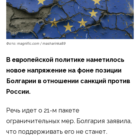
Фото: magnific.com / masharinka89
В европейской политике наметилось
новое напряжение на фоне позиции
Болгарии в отношении санкций против
России.
Речь идет о 21-м пакете
ограничительных мер. Болгария заявила,
что поддерживать его не станет.