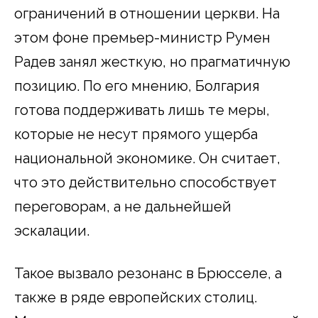
ограничений в отношении церкви. На
этом фоне премьер-министр Румен
Радев занял жесткую, но прагматичную
позицию. По его мнению, Болгария
готова поддерживать лишь те меры,
которые не несут прямого ущерба
национальной экономике. Он считает,
что это действительно способствует
переговорам, а не дальнейшей
эскалации.
Такое вызвало резонанс в Брюсселе, а
также в ряде европейских столиц.