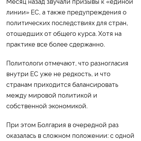
Месяц назад звучали призывы к «единой
линии» ЕС, а также предупреждения о
политических последствиях для стран,
отошедших от общего курса. Хотя на
практике все более сдержанно.
Политологи отмечают, что разногласия
внутри ЕС уже не редкость, и что
странам приходится балансировать
между мировой политикой и
собственной экономикой.
При этом Болгария в очередной раз
оказалась в сложном положении: с одной