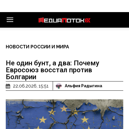
НОВОСТИ РОССИИ И МИРА
Не один бунт, а два: Почему
Евросоюз восстал против
Болгарии
22.06.2026, 15:51
Альфия Радыгина