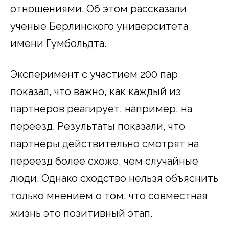
отношениями. Об этом рассказали
ученые Берлинского университета
имени Гумбольдта.
Эксперимент с участием 200 пар
показал, что важно, как каждый из
партнеров реагирует, например, на
переезд. Результаты показали, что
партнеры действительно смотрят на
переезд более схоже, чем случайные
люди. Однако сходство нельзя объяснить
только мнением о том, что совместная
жизнь это позитивный этап.