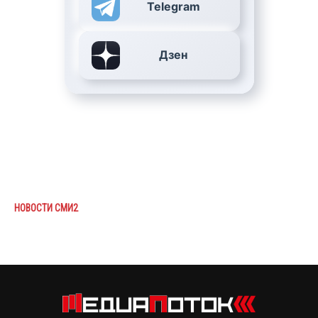
Telegram
Дзен
НОВОСТИ СМИ2