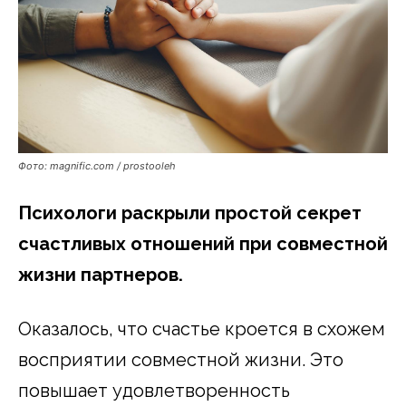
Фото: magnific.com / prostooleh
Психологи раскрыли простой секрет
счастливых отношений при совместной
жизни партнеров.
Оказалось, что счастье кроется в схожем
восприятии совместной жизни. Это
повышает удовлетворенность