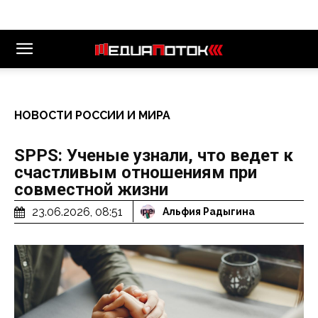
НОВОСТИ РОССИИ И МИРА
SPPS: Ученые узнали, что ведет к
счастливым отношениям при
совместной жизни
23.06.2026, 08:51
Альфия Радыгина