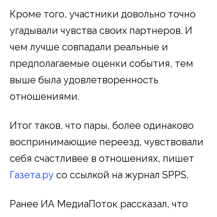
Кроме того, участники довольно точно
угадывали чувства своих партнеров. И
чем лучше совпадали реальные и
предполагаемые оценки события, тем
выше была удовлетворенность
отношениями.
Итог таков, что пары, более одинаково
воспринимающие переезд, чувствовали
себя счастливее в отношениях, пишет
Газета.ру
со ссылкой на журнал SPPS.
Ранее ИА МедиаПоток рассказал, что