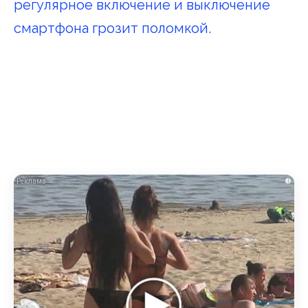
регулярное включение и выключение
смартфона грозит поломкой.
i