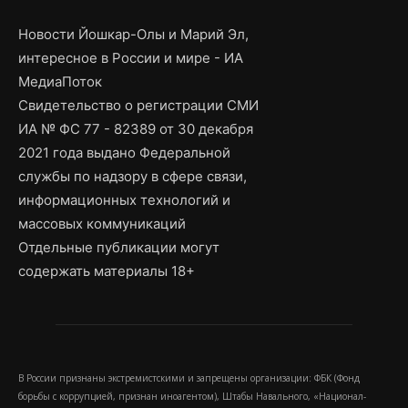
Новости Йошкар-Олы и Марий Эл,
интересное в России и мире - ИА
МедиаПоток
Свидетельство о регистрации СМИ
ИА № ФС 77 - 82389 от 30 декабря
2021 года выдано Федеральной
службы по надзору в сфере связи,
информационных технологий и
массовых коммуникаций
Отдельные публикации могут
содержать материалы 18+
В России признаны экстремистскими и запрещены организации: ФБК (Фонд
борьбы с коррупцией, признан иноагентом), Штабы Навального, «Национал-