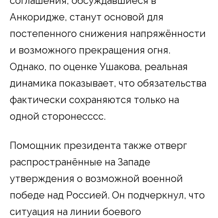
соглашения, обсуждавшиеся в
Анкоридже, станут основой для
постепенного снижения напряжённости
и возможного прекращения огня.
Однако, по оценке Ушакова, реальная
динамика показывает, что обязательства
фактически сохраняются только на
одной сторонесссс.
Помощник президента также отверг
распространённые на Западе
утверждения о возможной военной
победе над Россией. Он подчеркнул, что
ситуация на линии боевого