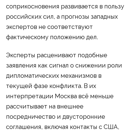
соприкосновения развивается в пользу
российских сил, а прогнозы западных
экспертов не соответствуют
фактическому положению дел.
Эксперты расценивают подобные
заявления как сигнал о снижении роли
дипломатических механизмов в
текущей фазе конфликта. В их
интерпретации Москва всё меньше
рассчитывает на внешнее
посредничество и двусторонние
соглашения, включая контакты с США,