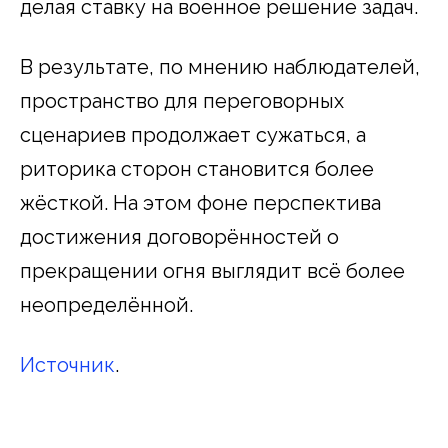
делая ставку на военное решение задач.
В результате, по мнению наблюдателей,
пространство для переговорных
сценариев продолжает сужаться, а
риторика сторон становится более
жёсткой. На этом фоне перспектива
достижения договорённостей о
прекращении огня выглядит всё более
неопределённой.
Источник
.