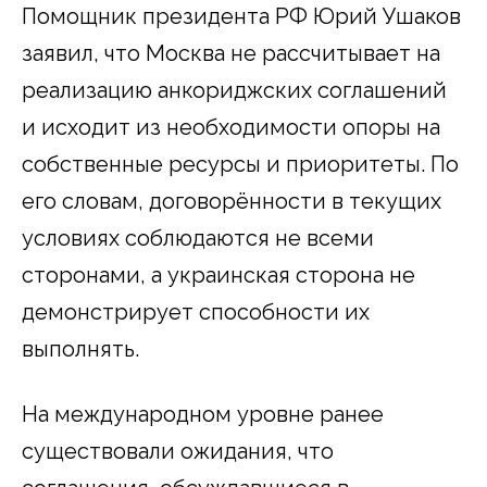
Помощник президента РФ Юрий Ушаков
заявил, что Москва не рассчитывает на
реализацию анкориджских соглашений
и исходит из необходимости опоры на
собственные ресурсы и приоритеты. По
его словам, договорённости в текущих
условиях соблюдаются не всеми
сторонами, а украинская сторона не
демонстрирует способности их
выполнять.
На международном уровне ранее
существовали ожидания, что