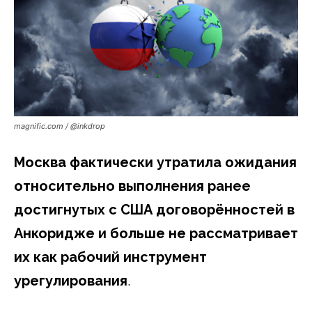
magnific.com / @inkdrop
Москва фактически утратила ожидания
относительно выполнения ранее
достигнутых с США договорённостей в
Анкоридже и больше не рассматривает
их как рабочий инструмент
урегулирования
.