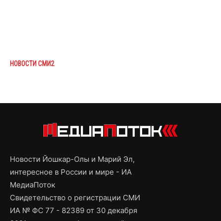
НОВОСТИ СМИ2
Новости Йошкар-Олы и Марий Эл,
интересное в России и мире - ИА
МедиаПоток
Свидетельство о регистрации СМИ
ИА № ФС 77 - 82389 от 30 декабря