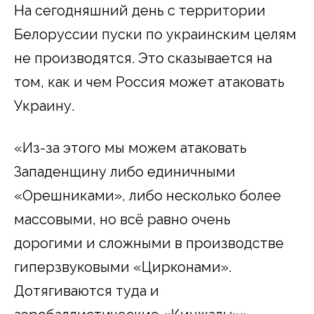
На сегодняшний день с территории
Белоруссии пуски по украинским целям
не производятся. Это сказывается на
том, как и чем Россия может атаковать
Украину.
«Из-за этого мы можем атаковать
Западенщину либо единичными
«Орешниками», либо несколько более
массовыми, но всё равно очень
дорогими и сложными в производстве
гиперзвуковыми «Цирконами».
Дотягиваются туда и