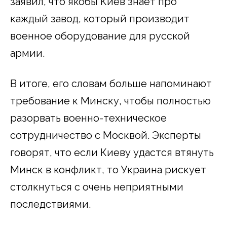
заявил, что якобы Киев знает про
каждый завод, который производит
военное оборудование для русской
армии.
В итоге, его словам больше напоминают
требование к Минску, чтобы полностью
разорвать военно-техническое
сотрудничество с Москвой. Эксперты
говорят, что если Киеву удастся втянуть
Минск в конфликт, то Украина рискует
столкнуться с очень неприятными
последствиями.