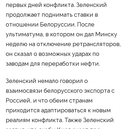
первых дней конфликта. Зеленский
продолжает поднимать ставки в
отношении Белоруссии. После
ультиматума, в котором он дал Минску
неделю на отключение ретрансляторов,
он сказал о возможных ударах по
заводам для переработки нефти.
Зеленский немало говорил о
взаимосвязи белорусского экспорта с
Россией, и что обеим странам
приходится адаптироваться к новым
реалиям конфликта. Также Зеленский