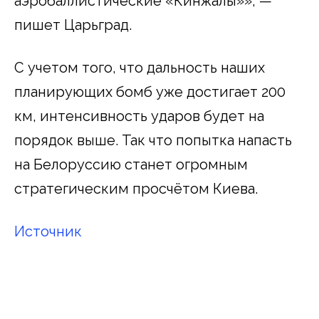
аэробаллистические «Кинжалы»», —
пишет Царьград.
С учетом того, что дальность наших
планирующих бомб уже достигает 200
км, интенсивность ударов будет на
порядок выше. Так что попытка напасть
на Белоруссию станет огромным
стратегическим просчётом Киева.
Источник