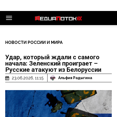
НОВОСТИ РОССИИ И МИРА
Удар, который ждали с самого
начала: Зеленский проиграет –
Русские атакуют из Белоруссии
23.06.2026, 11:15
Альфия Радыгина