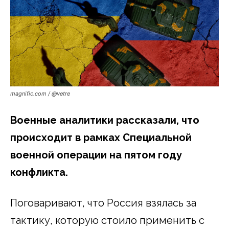
magnific.com / @vetre
Военные аналитики рассказали, что
происходит в рамках Специальной
военной операции на пятом году
конфликта.
Поговаривают, что Россия взялась за
тактику, которую стоило применить с