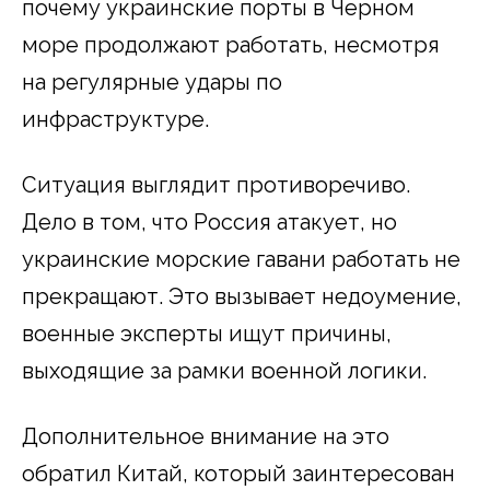
почему украинские порты в Черном
море продолжают работать, несмотря
на регулярные удары по
инфраструктуре.
Ситуация выглядит противоречиво.
Дело в том, что Россия атакует, но
украинские морские гавани работать не
прекращают. Это вызывает недоумение,
военные эксперты ищут причины,
выходящие за рамки военной логики.
Дополнительное внимание на это
обратил Китай, который заинтересован