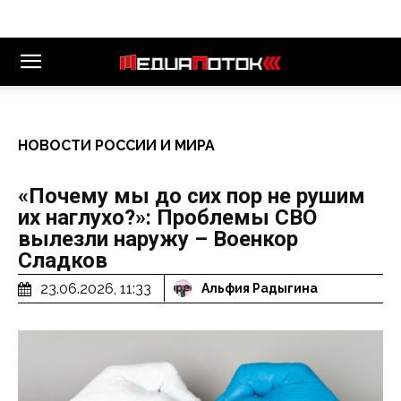
НОВОСТИ РОССИИ И МИРА
«Почему мы до сих пор не рушим
их наглухо?»: Проблемы СВО
вылезли наружу – Военкор
Сладков
23.06.2026, 11:33
Альфия Радыгина