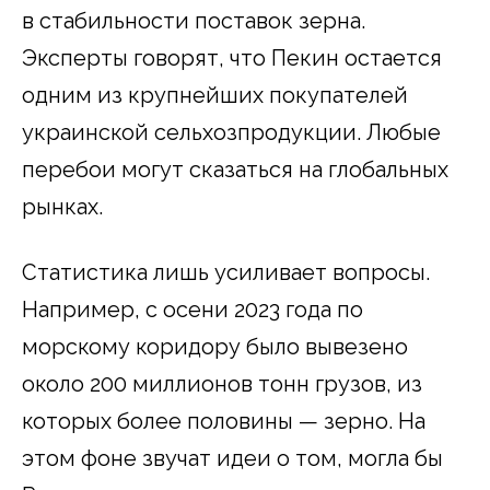
в стабильности поставок зерна.
Эксперты говорят, что Пекин остается
одним из крупнейших покупателей
украинской сельхозпродукции. Любые
перебои могут сказаться на глобальных
рынках.
Статистика лишь усиливает вопросы.
Например, с осени 2023 года по
морскому коридору было вывезено
около 200 миллионов тонн грузов, из
которых более половины — зерно. На
этом фоне звучат идеи о том, могла бы