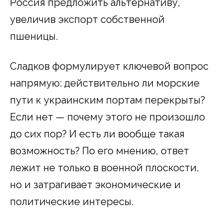
Россия предложить альтернативу,
увеличив экспорт собственной
пшеницы.
Сладков формулирует ключевой вопрос
напрямую: действительно ли морские
пути к украинским портам перекрыты?
Если нет — почему этого не произошло
до сих пор? И есть ли вообще такая
возможность? По его мнению, ответ
лежит не только в военной плоскости,
но и затрагивает экономические и
политические интересы.