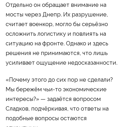
Отдельно он обращает внимание на
мосты через Днепр. Их разрушение,
считает военкор, могло бы серьёзно
осложнить логистику и повлиять на
ситуацию на фронте. Однако и здесь
решения не принимаются, что лишь
усиливает ощущение недосказанности.
«Почему этого до сих пор не сделали?
Мы бережём чьи-то экономические
интересы?» — задаётся вопросом
Сладков, подчёркивая, что ответы на
подобные вопросы остаются