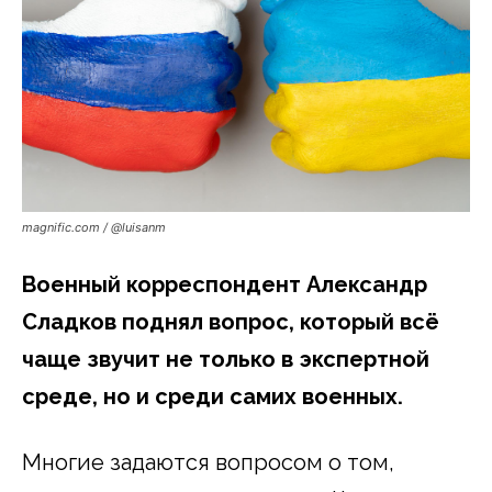
magnific.com / @luisanm
Военный корреспондент Александр
Сладков поднял вопрос, который всё
чаще звучит не только в экспертной
среде, но и среди самих военных.
Многие задаются вопросом о том,