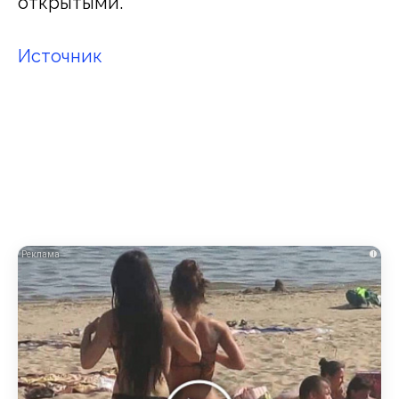
открытыми.
Источник
i