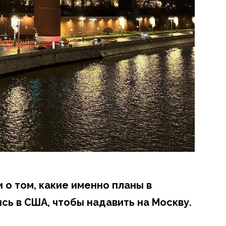
 о том, какие именно планы в
ь в США, чтобы надавить на Москву.