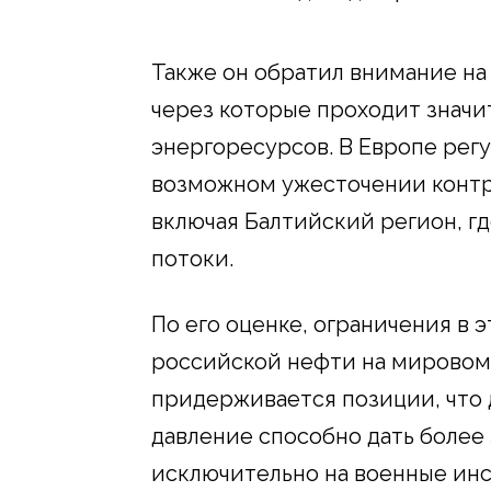
Также он обратил внимание на
через которые проходит значи
энергоресурсов. В Европе рег
возможном ужесточении контр
включая Балтийский регион, г
потоки.
По его оценке, ограничения в 
российской нефти на мировом 
придерживается позиции, что
давление способно дать более 
исключительно на военные ин