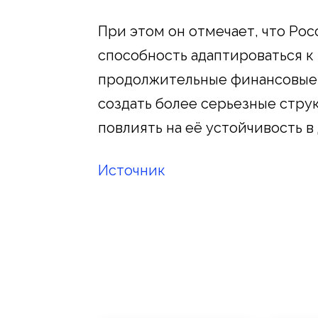
При этом он отмечает, что Ро
способность адаптироваться к
продолжительные финансовые о
создать более серьезные стру
повлиять на её устойчивость в
Источник