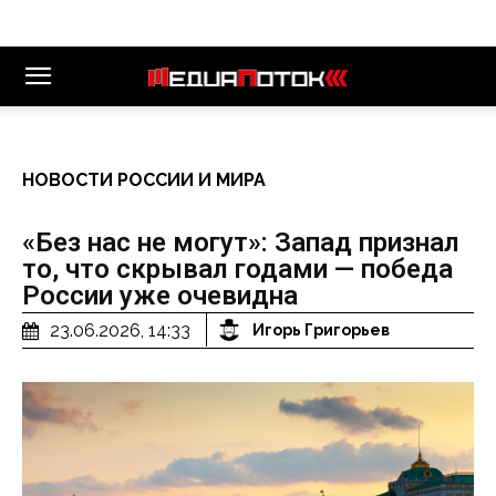
НОВОСТИ РОССИИ И МИРА
«Без нас не могут»: Запад признал
то, что скрывал годами — победа
России уже очевидна
23.06.2026, 14:33
Игорь Григорьев