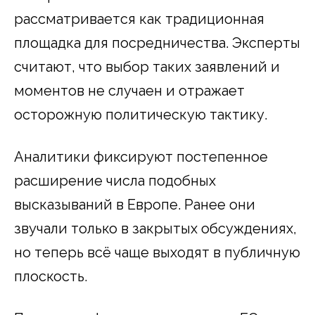
рассматривается как традиционная
площадка для посредничества. Эксперты
считают, что выбор таких заявлений и
моментов не случаен и отражает
осторожную политическую тактику.
Аналитики фиксируют постепенное
расширение числа подобных
высказываний в Европе. Ранее они
звучали только в закрытых обсуждениях,
но теперь всё чаще выходят в публичную
плоскость.