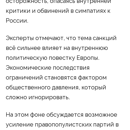
осторожность, опасаясь внутренней
критики и обвинений в симпатиях к
России.
Эксперты отмечают, что тема санкций
всё сильнее влияет на внутреннюю
политическую повестку Европы.
Экономические последствия
ограничений становятся фактором
общественного давления, который
сложно игнорировать.
На этом фоне обсуждается возможное
усиление правопопулистских партий в