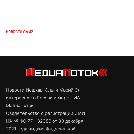
НОВОСТИ СМИ2
Новости Йошкар-Олы и Марий Эл,
интересное в России и мире - ИА
МедиаПоток
Свидетельство о регистрации СМИ
ИА № ФС 77 - 82389 от 30 декабря
2021 года выдано Федеральной