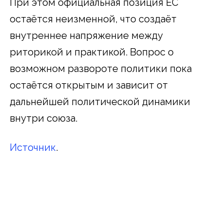
При этом официальная позиция ЕС
остаётся неизменной, что создаёт
внутреннее напряжение между
риторикой и практикой. Вопрос о
возможном развороте политики пока
остаётся открытым и зависит от
дальнейшей политической динамики
внутри союза.
Источник
.