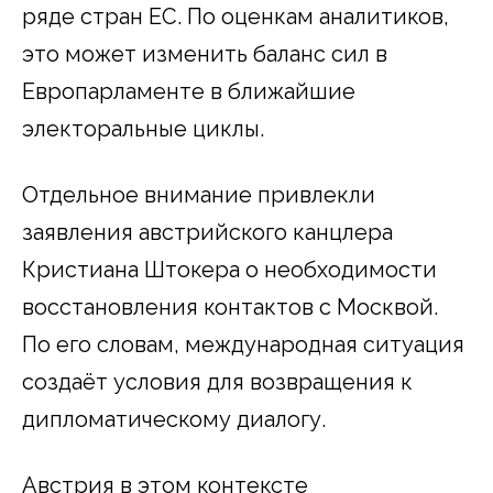
ряде стран ЕС. По оценкам аналитиков,
это может изменить баланс сил в
Европарламенте в ближайшие
электоральные циклы.
Отдельное внимание привлекли
заявления австрийского канцлера
Кристиана Штокера о необходимости
восстановления контактов с Москвой.
По его словам, международная ситуация
создаёт условия для возвращения к
дипломатическому диалогу.
Австрия в этом контексте