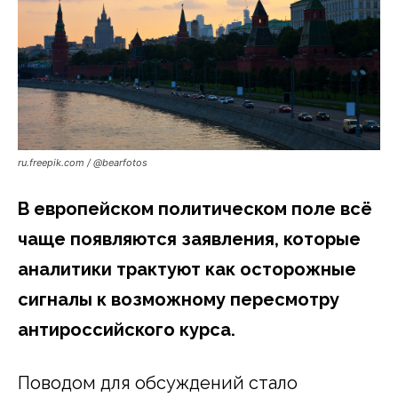
ru.freepik.com / @bearfotos
В европейском политическом поле всё
чаще появляются заявления, которые
аналитики трактуют как осторожные
сигналы к возможному пересмотру
антироссийского курса.
Поводом для обсуждений стало