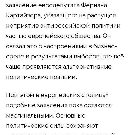
заявление евродепутата Фернана
Картайзера, указавшего на растущее
неприятие антироссийской политики
частью европейского общества. Он
связал это с настроениями в бизнес-
среде и результатами выборов, где всё
чаще проявляются альтернативные
политические позиции.
При этом в европейских столицах
подобные заявления пока остаются
маргинальными. Основные
политические силы сохраняют