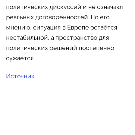
политических дискуссий и не означают
реальных договорённостей. По его
мнению, ситуация в Европе остаётся
нестабильной, а пространство для
политических решений постепенно
сужается.
Источник
.