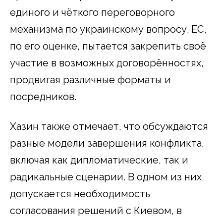
единого и чёткого переговорного
механизма по украинскому вопросу. ЕС,
по его оценке, пытается закрепить своё
участие в возможных договорённостях,
продвигая различные форматы и
посредников.
Хазин также отмечает, что обсуждаются
разные модели завершения конфликта,
включая как дипломатические, так и
радикальные сценарии. В одном из них
допускается необходимость
согласования решений с Киевом, в