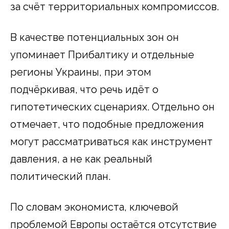
за счёт территориальных компромиссов.
В качестве потенциальных зон он
упоминает Прибалтику и отдельные
регионы Украины, при этом
подчёркивая, что речь идёт о
гипотетических сценариях. Отдельно он
отмечает, что подобные предложения
могут рассматриваться как инструмент
давления, а не как реальный
политический план.
По словам экономиста, ключевой
проблемой Европы остаётся отсутствие