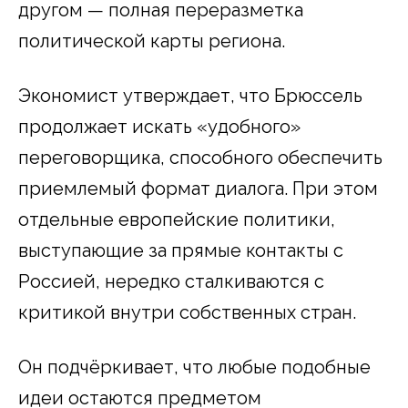
другом — полная переразметка
политической карты региона.
Экономист утверждает, что Брюссель
продолжает искать «удобного»
переговорщика, способного обеспечить
приемлемый формат диалога. При этом
отдельные европейские политики,
выступающие за прямые контакты с
Россией, нередко сталкиваются с
критикой внутри собственных стран.
Он подчёркивает, что любые подобные
идеи остаются предметом