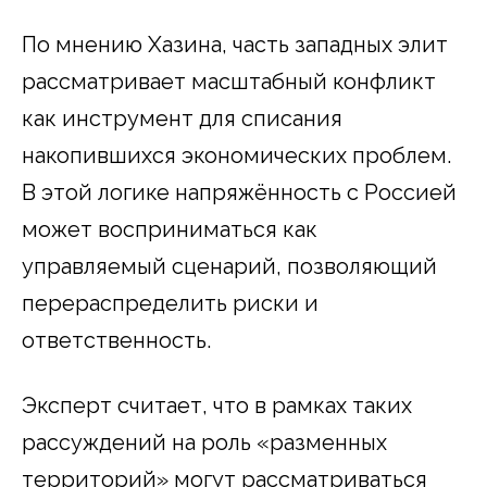
По мнению Хазина, часть западных элит
рассматривает масштабный конфликт
как инструмент для списания
накопившихся экономических проблем.
В этой логике напряжённость с Россией
может восприниматься как
управляемый сценарий, позволяющий
перераспределить риски и
ответственность.
Эксперт считает, что в рамках таких
рассуждений на роль «разменных
территорий» могут рассматриваться