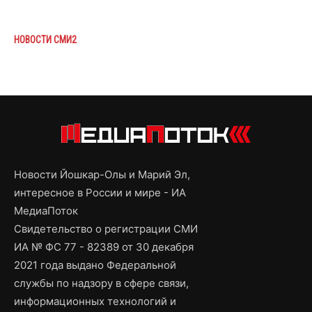
НОВОСТИ СМИ2
Новости Йошкар-Олы и Марий Эл,
интересное в России и мире - ИА
МедиаПоток
Свидетельство о регистрации СМИ
ИА № ФС 77 - 82389 от 30 декабря
2021 года выдано Федеральной
службы по надзору в сфере связи,
информационных технологий и