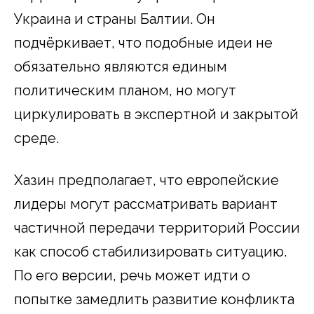
Украина и страны Балтии. Он
подчёркивает, что подобные идеи не
обязательно являются единым
политическим планом, но могут
циркулировать в экспертной и закрытой
среде.
Хазин предполагает, что европейские
лидеры могут рассматривать вариант
частичной передачи территорий России
как способ стабилизировать ситуацию.
По его версии, речь может идти о
попытке замедлить развитие конфликта