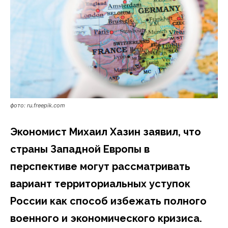
фото: ru.freepik.com
Экономист Михаил Хазин заявил, что
страны Западной Европы в
перспективе могут рассматривать
вариант территориальных уступок
России как способ избежать полного
военного и экономического кризиса.