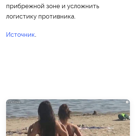
прибрежной зоне и усложнить
логистику противника.
Источник
.
i