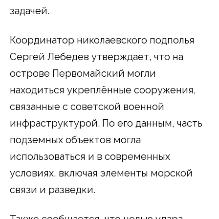
задачей.
Координатор николаевского подполья
Сергей Лебедев утверждает, что на
острове Первомайский могли
находиться укреплённые сооружения,
связанные с советской военной
инфраструктурой. По его данным, часть
подземных объектов могла
использоваться и в современных
условиях, включая элементы морской
связи и разведки.
Также сообщается, что целью удара