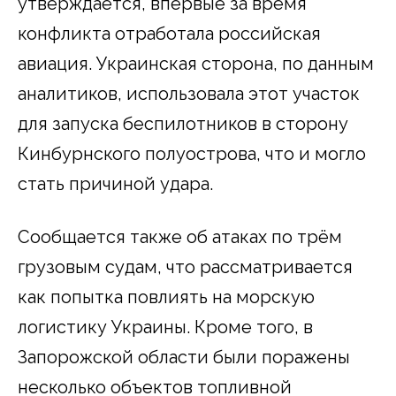
утверждается, впервые за время
конфликта отработала российская
авиация. Украинская сторона, по данным
аналитиков, использовала этот участок
для запуска беспилотников в сторону
Кинбурнского полуострова, что и могло
стать причиной удара.
Сообщается также об атаках по трём
грузовым судам, что рассматривается
как попытка повлиять на морскую
логистику Украины. Кроме того, в
Запорожской области были поражены
несколько объектов топливной