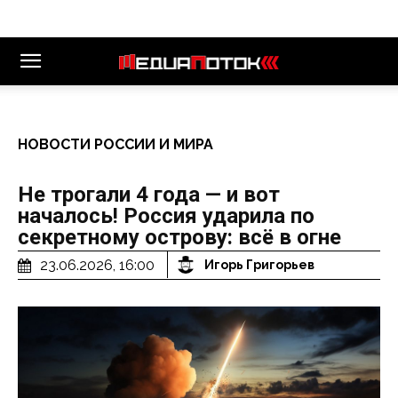
НОВОСТИ РОССИИ И МИРА
Не трогали 4 года — и вот
началось! Россия ударила по
секретному острову: всё в огне
23.06.2026, 16:00
Игорь Григорьев