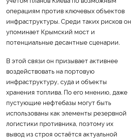
учётом планов Киева по возможным
операциям против ключевых объектов
инфраструктуры. Среди таких рисков он
упоминает Крымский мост и
потенциальные десантные сценарии.
В этой связи он призывает активнее
воздействовать на портовую
инфраструктуру, суда и объекты
хранения топлива. По его мнению, даже
пустующие нефтебазы могут быть
использованы как элементы резервной
логистики противника, поэтому их
вывод из строя остаётся актуальной