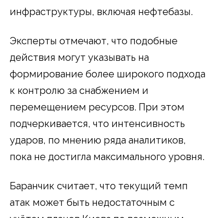
инфраструктуры, включая нефтебазы.
Эксперты отмечают, что подобные
действия могут указывать на
формирование более широкого подхода
к контролю за снабжением и
перемещением ресурсов. При этом
подчеркивается, что интенсивность
ударов, по мнению ряда аналитиков,
пока не достигла максимального уровня.
Баранчик считает, что текущий темп
атак может быть недостаточным с