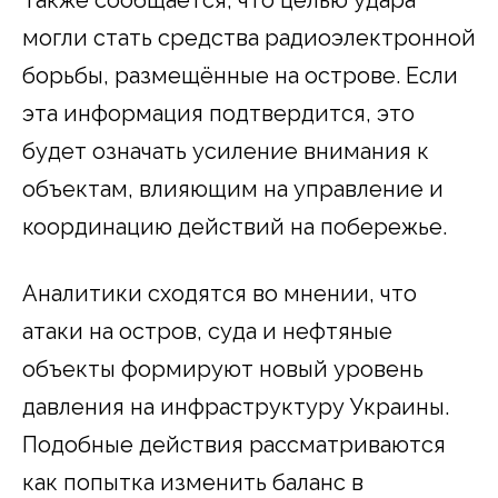
могли стать средства радиоэлектронной
борьбы, размещённые на острове. Если
эта информация подтвердится, это
будет означать усиление внимания к
объектам, влияющим на управление и
координацию действий на побережье.
Аналитики сходятся во мнении, что
атаки на остров, суда и нефтяные
объекты формируют новый уровень
давления на инфраструктуру Украины.
Подобные действия рассматриваются
как попытка изменить баланс в