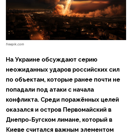
freepik.com
На Украине обсуждают серию
неожиданных ударов российских сил
по объектам, которые ранее почти не
попадали под атаки с начала
конфликта. Среди поражённых целей
оказался и остров Первомайский в
Днепро-Бугском лимане, который в
Киеве считался важным элементом