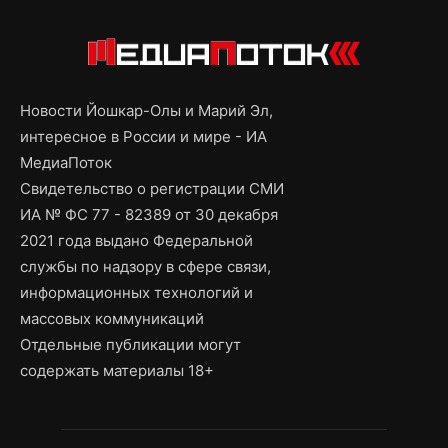
Новости Йошкар-Олы и Марий Эл,
интересное в России и мире - ИА
МедиаПоток
Свидетельство о регистрации СМИ
ИА № ФС 77 - 82389 от 30 декабря
2021 года выдано Федеральной
службы по надзору в сфере связи,
информационных технологий и
массовых коммуникаций
Отдельные публикации могут
содержать материалы 18+