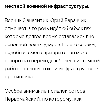
местной военной инфраструктуры.
Военный аналитик Юрий Баранчик
отмечает, что речь идёт об объектах,
которые долгое время оставались вне
основной волны ударов. По его словам,
подобная смена приоритетов может
говорить о переходе к более системной
работе по логистике и инфраструктуре
противника.
Особое внимание привлёк остров
Первомайский, по которому, как