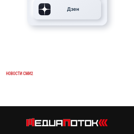
Дзен
НОВОСТИ СМИ2