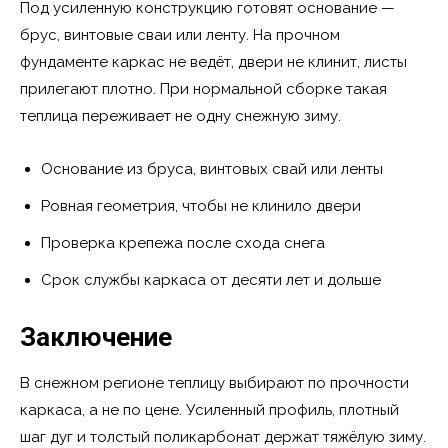
Под усиленную конструкцию готовят основание —
брус, винтовые сваи или ленту. На прочном
фундаменте каркас не ведёт, двери не клинит, листы
прилегают плотно. При нормальной сборке такая
теплица переживает не одну снежную зиму.
Основание из бруса, винтовых свай или ленты
Ровная геометрия, чтобы не клинило двери
Проверка крепежа после схода снега
Срок службы каркаса от десяти лет и дольше
Заключение
В снежном регионе теплицу выбирают по прочности
каркаса, а не по цене. Усиленный профиль, плотный
шаг дуг и толстый поликарбонат держат тяжёлую зиму.