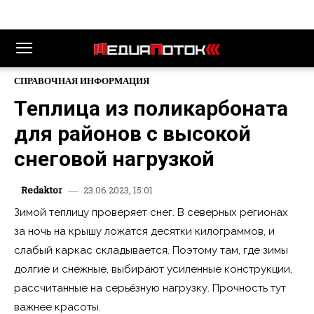
СПРАВОЧНАЯ ИНФОРМАЦИЯ
Теплица из поликарбоната
для районов с высокой
снеговой нагрузкой
23.06.2023, 15:01
Redaktor
Зимой теплицу проверяет снег. В северных регионах
за ночь на крышу ложатся десятки килограммов, и
слабый каркас складывается. Поэтому там, где зимы
долгие и снежные, выбирают усиленные конструкции,
рассчитанные на серьёзную нагрузку. Прочность тут
важнее красоты.