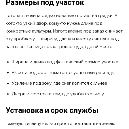
Размеры под участок
Готовая теплица редко идеально встаёт на грядки. У
кого-то узкий двор, кому-то нужна длина под
конкретные культуры. Изготовление под заказ снимает
эту проблему — ширину, длину и высоту считают под
ваш план. Теплица встаёт ровно туда, где ей место.
Ширина и длина под фактический размер участка
Высота под рост томатов, огурцов или рассады
Усиление под зону, где снег копится сильнее
Двери и форточки там, где удобно хозяину
Установка и срок службы
Тяжёлую теплицу нельзя просто поставить на землю.