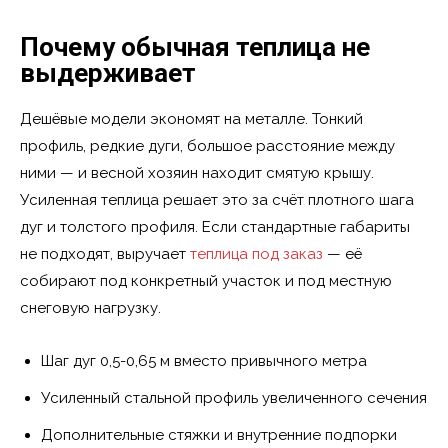
Почему обычная теплица не
выдерживает
Дешёвые модели экономят на металле. Тонкий
профиль, редкие дуги, большое расстояние между
ними — и весной хозяин находит смятую крышу.
Усиленная теплица решает это за счёт плотного шага
дуг и толстого профиля. Если стандартные габариты
не подходят, выручает
теплица под заказ
— её
собирают под конкретный участок и под местную
снеговую нагрузку.
Шаг дуг 0,5-0,65 м вместо привычного метра
Усиленный стальной профиль увеличенного сечения
Дополнительные стяжки и внутренние подпорки