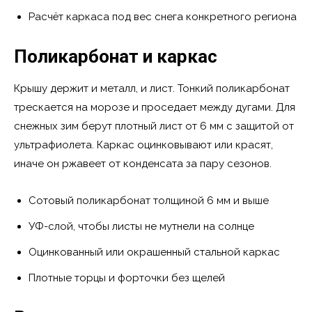
Расчёт каркаса под вес снега конкретного региона
Поликарбонат и каркас
Крышу держит и металл, и лист. Тонкий поликарбонат
трескается на морозе и проседает между дугами. Для
снежных зим берут плотный лист от 6 мм с защитой от
ультрафиолета. Каркас оцинковывают или красят,
иначе он ржавеет от конденсата за пару сезонов.
Сотовый поликарбонат толщиной 6 мм и выше
УФ-слой, чтобы листы не мутнели на солнце
Оцинкованный или окрашенный стальной каркас
Плотные торцы и форточки без щелей