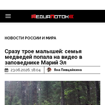
НОВОСТИ РОССИИ И МИРА
Сразу трое малышей: семья
медведей попала на видео в
заповеднике Марий Эл
23.06.2026, 18:04
Яна Пивцайкина