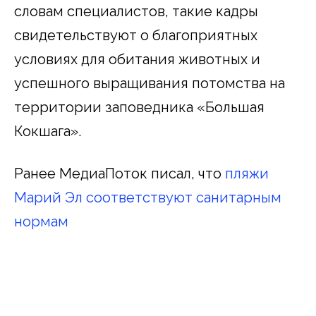
словам специалистов, такие кадры
свидетельствуют о благоприятных
условиях для обитания животных и
успешного выращивания потомства на
территории заповедника «Большая
Кокшага».
Ранее МедиаПоток писал, что
пляжи
Марий Эл соответствуют санитарным
нормам