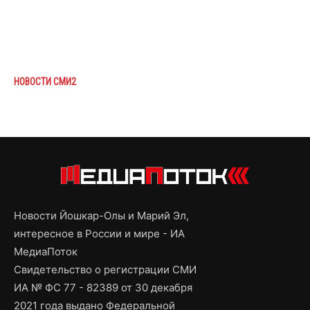
НОВОСТИ СМИ2
Новости Йошкар-Олы и Марий Эл,
интересное в России и мире - ИА
МедиаПоток
Свидетельство о регистрации СМИ
ИА № ФС 77 - 82389 от 30 декабря
2021 года выдано Федеральной