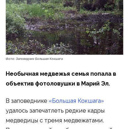
Фото: Заповедник Большая Кокшага
Необычная медвежья семья попала в
объектив фотоловушки в Марий Эл.
В заповеднике
«Большая Кокшага»
удалось запечатлеть редкие кадры
медведицы с тремя медвежатами.