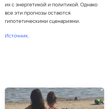
их с энергетикой и политикой. Однако
все эти прогнозы остаются
гипотетическими сценариями.
Источник
.
i