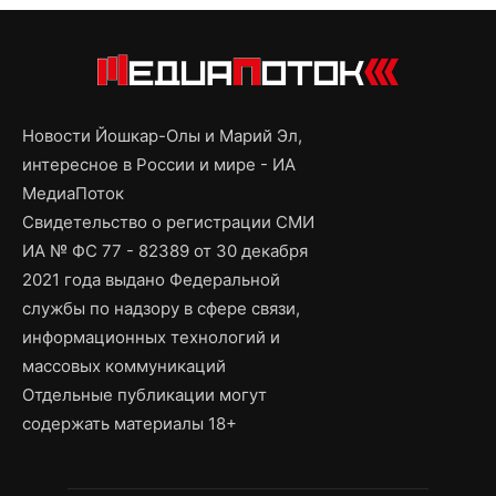
Новости Йошкар-Олы и Марий Эл,
интересное в России и мире - ИА
МедиаПоток
Свидетельство о регистрации СМИ
ИА № ФС 77 - 82389 от 30 декабря
2021 года выдано Федеральной
службы по надзору в сфере связи,
информационных технологий и
массовых коммуникаций
Отдельные публикации могут
содержать материалы 18+