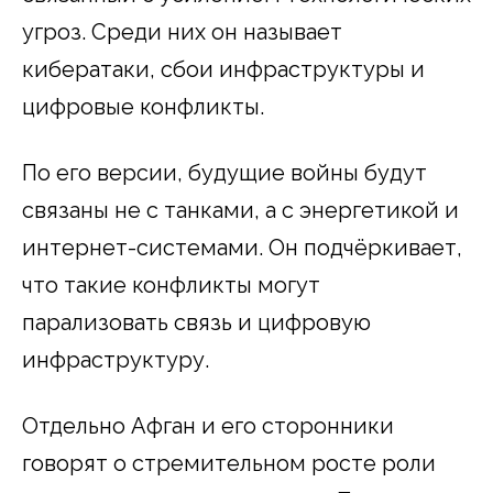
угроз. Среди них он называет
кибератаки, сбои инфраструктуры и
цифровые конфликты.
По его версии, будущие войны будут
связаны не с танками, а с энергетикой и
интернет-системами. Он подчёркивает,
что такие конфликты могут
парализовать связь и цифровую
инфраструктуру.
Отдельно Афган и его сторонники
говорят о стремительном росте роли