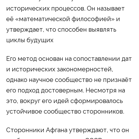
исторических процессов. Он называет
её «математической философией» и
утверждает, что способен выявлять
циклы будущих
Его метод основан на сопоставлении дат
и исторических закономерностей,
однако научное сообщество не признаёт
его подход достоверным. Несмотря на
это, вокруг его идей сформировалось
устойчивое сообщество сторонников.
Сторонники Афгана утверждают, что он