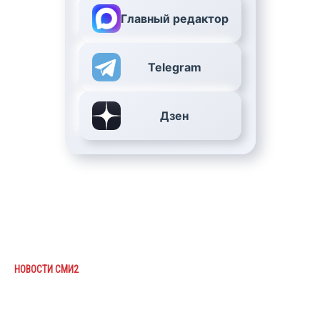
Главный редактор
Telegram
Дзен
НОВОСТИ СМИ2