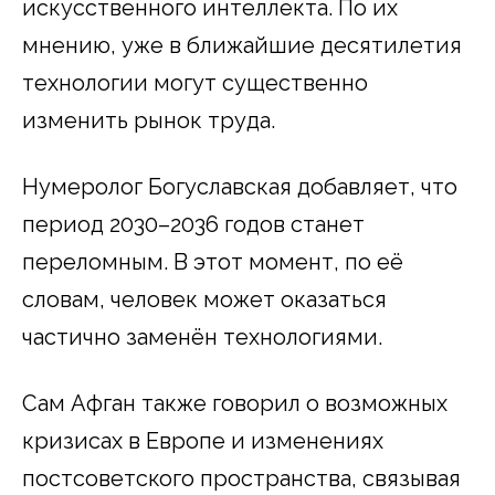
искусственного интеллекта. По их
мнению, уже в ближайшие десятилетия
технологии могут существенно
изменить рынок труда.
Нумеролог Богуславская добавляет, что
период 2030–2036 годов станет
переломным. В этот момент, по её
словам, человек может оказаться
частично заменён технологиями.
Сам Афган также говорил о возможных
кризисах в Европе и изменениях
постсоветского пространства, связывая