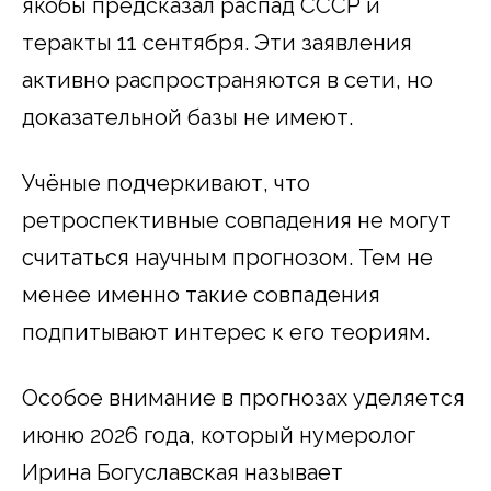
якобы предсказал распад СССР и
теракты 11 сентября. Эти заявления
активно распространяются в сети, но
доказательной базы не имеют.
Учёные подчеркивают, что
ретроспективные совпадения не могут
считаться научным прогнозом. Тем не
менее именно такие совпадения
подпитывают интерес к его теориям.
Особое внимание в прогнозах уделяется
июню 2026 года, который нумеролог
Ирина Богуславская называет