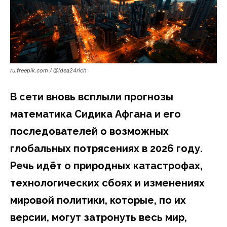
ru.freepik.com / @Idea24rich
В сети вновь всплыли прогнозы
математика Сидика Афгана и его
последователей о возможных
глобальных потрясениях в 2026 году.
Речь идёт о природных катастрофах,
технологических сбоях и изменениях
мировой политики, которые, по их
версии, могут затронуть весь мир,