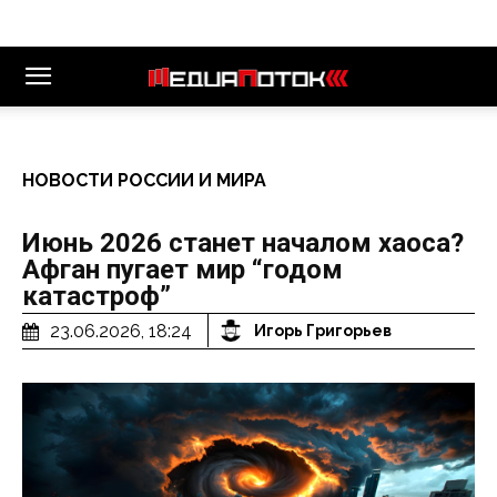
НОВОСТИ РОССИИ И МИРА
Июнь 2026 станет началом хаоса?
Афган пугает мир “годом
катастроф”
23.06.2026, 18:24
Игорь Григорьев