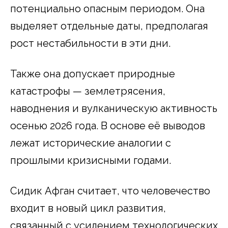
потенциально опасным периодом. Она
выделяет отдельные даты, предполагая
рост нестабильности в эти дни.
Также она допускает природные
катастрофы — землетрясения,
наводнения и вулканическую активность
осенью 2026 года. В основе её выводов
лежат исторические аналогии с
прошлыми кризисными годами.
Сидик Афган считает, что человечество
входит в новый цикл развития,
связанный с усилением технологических