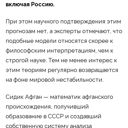
включая Россию.
При этом научного подтверждения этим
прогнозам нет, а эксперты отмечают, что
подобные модели относятся скорее к
философским интерпретациям, чем к
строгой науке. Тем не менее интерес к
этим теориям регулярно возвращается
на фоне мировой нестабильности.
Сидик Афган — математик афганского
происхождения, получивший
образование в СССР и создавший
собственную систему анализа