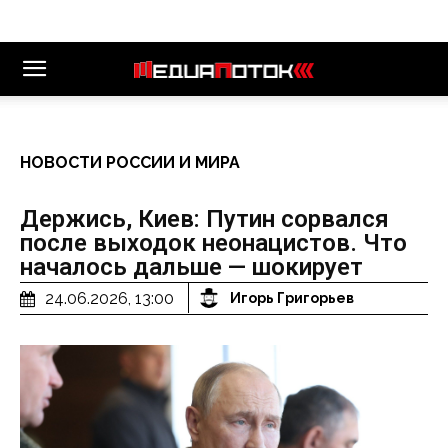
НОВОСТИ РОССИИ И МИРА
Держись, Киев: Путин сорвался
после выходок неонацистов. Что
началось дальше — шокирует
24.06.2026, 13:00
Игорь Григорьев