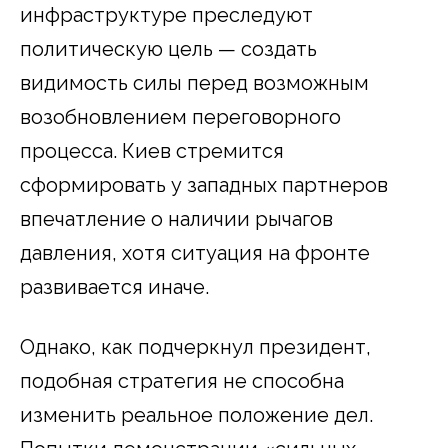
инфраструктуре преследуют
политическую цель — создать
видимость силы перед возможным
возобновлением переговорного
процесса. Киев стремится
сформировать у западных партнеров
впечатление о наличии рычагов
давления, хотя ситуация на фронте
развивается иначе.
Однако, как подчеркнул президент,
подобная стратегия не способна
изменить реальное положение дел.