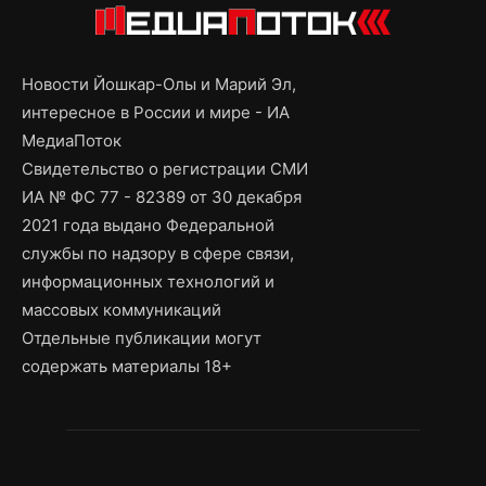
Новости Йошкар-Олы и Марий Эл,
интересное в России и мире - ИА
МедиаПоток
Свидетельство о регистрации СМИ
ИА № ФС 77 - 82389 от 30 декабря
2021 года выдано Федеральной
службы по надзору в сфере связи,
информационных технологий и
массовых коммуникаций
Отдельные публикации могут
содержать материалы 18+