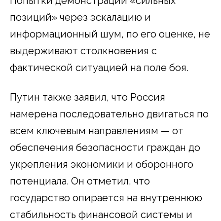
Попытки демонстрации «сильных
позиций» через эскалацию и
информационный шум, по его оценке, не
выдерживают столкновения с
фактической ситуацией на поле боя.
Путин также заявил, что Россия
намерена последовательно двигаться по
всем ключевым направлениям — от
обеспечения безопасности граждан до
укрепления экономики и оборонного
потенциала. Он отметил, что
государство опирается на внутреннюю
стабильность финансовой системы и