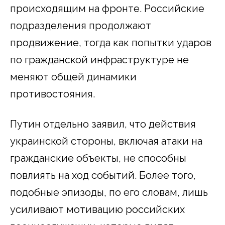
происходящим на фронте. Российские
подразделения продолжают
продвижение, тогда как попытки ударов
по гражданской инфраструктуре не
меняют общей динамики
противостояния.
Путин отдельно заявил, что действия
украинской стороны, включая атаки на
гражданские объекты, не способны
повлиять на ход событий. Более того,
подобные эпизоды, по его словам, лишь
усиливают мотивацию российских