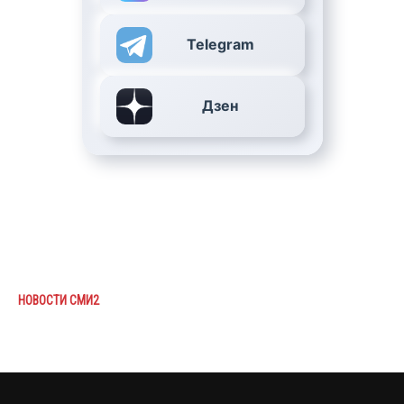
Telegram
Дзен
НОВОСТИ СМИ2