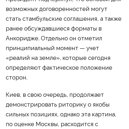
возможных договоренностей могут
стать стамбульские соглашения, а также
ранее обсуждавшиеся форматы в
Анкоридже. Отдельно он отметил
принципиальный момент — учет
«реалий на земле», которые сегодня
определяют фактическое положение
сторон.
Киев, в свою очередь, продолжает
демонстрировать риторику о якобы
сильных позициях, однако эта картина,
по оценке Москвы, расходится с