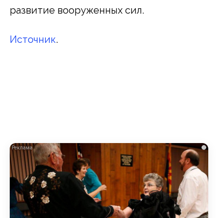
развитие вооруженных сил.
Источник
.
i