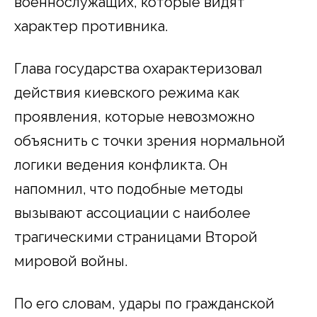
военнослужащих, которые видят
характер противника.
Глава государства охарактеризовал
действия киевского режима как
проявления, которые невозможно
объяснить с точки зрения нормальной
логики ведения конфликта. Он
напомнил, что подобные методы
вызывают ассоциации с наиболее
трагическими страницами Второй
мировой войны.
По его словам, удары по гражданской