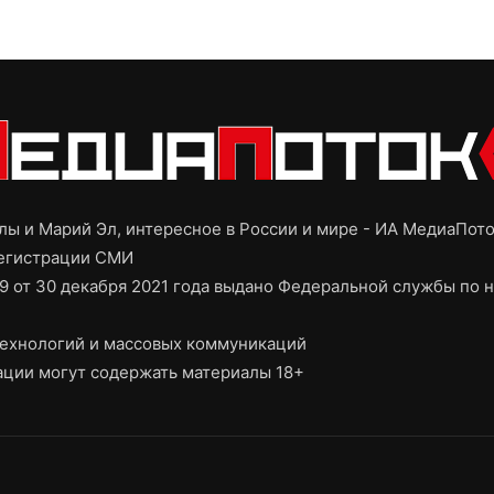
ы и Марий Эл, интересное в России и мире - ИА МедиаПот
регистрации СМИ
9 от 30 декабря 2021 года выдано Федеральной службы по н
ехнологий и массовых коммуникаций
ции могут содержать материалы 18+