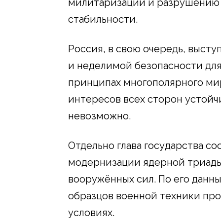
милитаризации и разрушению 
стабильности.
Россия, в свою очередь, выст
и неделимой безопасности для 
принципах многополярного мира
интересов всех сторон устойч
невозможно.
Отдельно глава государства 
модернизации ядерной триады
вооружённых сил. По его данны
образцов военной техники про
условиях.