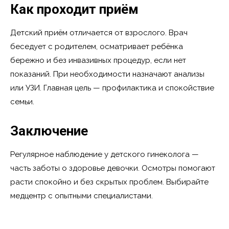
Как проходит приём
Детский приём отличается от взрослого. Врач
беседует с родителем, осматривает ребёнка
бережно и без инвазивных процедур, если нет
показаний. При необходимости назначают анализы
или УЗИ. Главная цель — профилактика и спокойствие
семьи.
Заключение
Регулярное наблюдение у детского гинеколога —
часть заботы о здоровье девочки. Осмотры помогают
расти спокойно и без скрытых проблем. Выбирайте
медцентр с опытными специалистами.