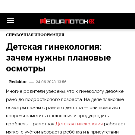
СПРАВОЧНАЯ ИНФОРМАЦИЯ
Детская гинекология:
зачем нужны плановые
осмотры
24.06.2023, 13:56
Redaktor
Многие родители уверены, что к гинекологу девочке
рано до подросткового возраста. На деле плановые
осмотры важны с раннего детства — они помогают
вовремя заметить отклонения и предупредить
проблемы. Грамотная
Детская гинекология
работает
мягко, с учётом возраста ребёнка и в присутствии