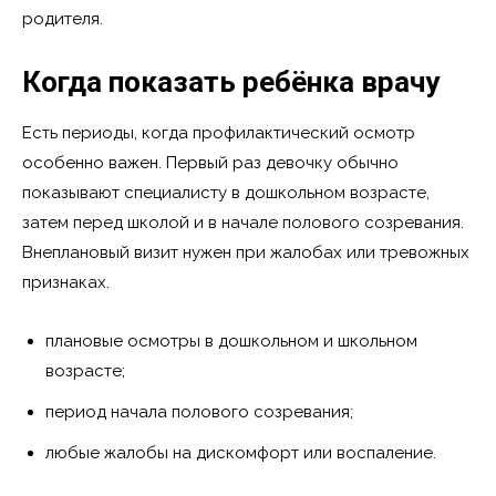
родителя.
Когда показать ребёнка врачу
Есть периоды, когда профилактический осмотр
особенно важен. Первый раз девочку обычно
показывают специалисту в дошкольном возрасте,
затем перед школой и в начале полового созревания.
Внеплановый визит нужен при жалобах или тревожных
признаках.
плановые осмотры в дошкольном и школьном
возрасте;
период начала полового созревания;
любые жалобы на дискомфорт или воспаление.