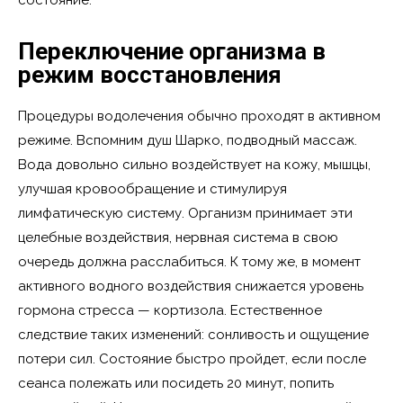
Переключение организма в
режим восстановления
Процедуры водолечения обычно проходят в активном
режиме. Вспомним душ Шарко, подводный массаж.
Вода довольно сильно воздействует на кожу, мышцы,
улучшая кровообращение и стимулируя
лимфатическую систему. Организм принимает эти
целебные воздействия, нервная система в свою
очередь должна расслабиться. К тому же, в момент
активного водного воздействия снижается уровень
гормона стресса — кортизола. Естественное
следствие таких изменений: сонливость и ощущение
потери сил. Состояние быстро пройдет, если после
сеанса полежать или посидеть 20 минут, попить