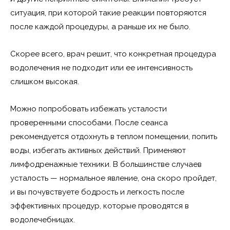
ситуация, при которой такие реакции повторяются
после каждой процедуры, а раньше их не было.
Скорее всего, врач решит, что конкретная процедура
водолечения не подходит или ее интенсивность
слишком высокая.
Можно попробовать избежать усталости
проверенными способами. После сеанса
рекомендуется отдохнуть в теплом помещении, попить
воды, избегать активных действий. Применяют
лимфодренажные техники. В большинстве случаев
усталость — нормальное явление, она скоро пройдет,
и вы почувствуете бодрость и легкость после
эффективных процедур, которые проводятся в
водолечебницах.