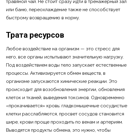
травяной чай. Не стоит сразу идти в тренажерный зал
или баню, переохлаждение также не способствует
быстрому возвращению в норму.
Трата ресурсов
Любое воздействие на организм — это стресс для
него, все органы испытывают значительную нагрузку.
Под воздействием воды тело запускает естественные
процессы. Активизируется обмен веществ, в
организме запускаются химические реакции. Это
происходит для возобновления энергии, обновления
клеток и тканей, выведения токсинов. Одновременно
«прокачивается» кровь: гладкомышечные сосудистые
клетки расслабляются, просвет сосудов становится
шире, крови проще проходить по венам и артериям.
Выводятся продукты обмена, это нужно, чтобы