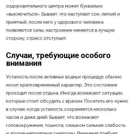
оздоровительного центра может буквально
«выключиться». Бывает, что наступает сон, легкий и
приятный, после него у здорового человека
появляются силы, настроение меняется в лучшую
сторону, стресс отступает.
Случаи, требующие особого
внимания
Усталость после активных водных процедур обычно
носит кратковременный характер. Это состояние
проходит после отдыха. Иногда возникают ситуации,
которые стоит обсудить с врачом. Посетить его нужно
в случае, когда усталость сохраняется несколько
часов и даже дней. Бывает, что возникают
головокружения, тошнота, слишком сильная слабость
и другие неприятные симптомы. Внимания требует