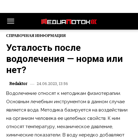
СПРАВОЧНАЯ ИНФОРМАЦИЯ
Усталость после
водолечения — норма или
нет?
24.06.2023, 13:56
Redaktor
Водолечение относят к методикам физиотерапии.
Основным лечебным инструментом в данном случае
является вода. Методика базируется на воздействии
на организм человека ее целебных свойств. К ним
относят температуру, механическое давление,
химические показатели. В воду нередко добавляют