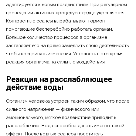
адаптируется к новым воздействиям. При регулярном
проведении активных процедур сердце укрепляется.
Контрастные сеансы вырабатывают гормон,
помогающие бесперебойно работать органам.
Большое количество процессов в организме
заставляет его на время замедлить свою деятельность,
чтобы воспринять изменения. Усталость в это время —
реакция организма на сильные воздействия.
Реакция на расслабляющее
действие воды
Организм человека устроен таким образом, что после
сильного напряжения — физического или
эмоционального, мягкое воздействие приводит к
расслаблению. Вода способна давать именно такой
эффект. После водных сеансов посетитель