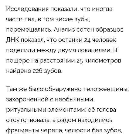
Исследования показали, что иногда
части тел, в том числе зубы,
перемещались. Анализ сотен образцов
ДНК показал, что останки 24 человек
поделили между двумя локациями. В
пещере на расстоянии 25 километров
найдено 226 зубов.
Там же было обнаружено тело женщины,
захороненной с необычными
ритуальными элементами: её голова
отсутствовала, а рядом находились
фрагменты черепа, челюсти без зубов,