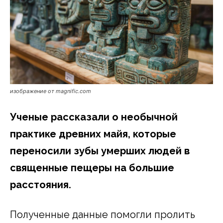
изображение от magnific.сom
Ученые рассказали о необычной
практике древних майя, которые
переносили зубы умерших людей в
священные пещеры на большие
расстояния.
Полученные данные помогли пролить