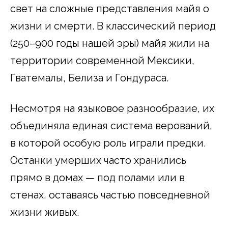
свет на сложные представления майя о
жизни и смерти. В классический период
(250–900 годы нашей эры) майя жили на
территории современной Мексики,
Гватемалы, Белиза и Гондураса.
Несмотря на языковое разнообразие, их
объединяла единая система верований,
в которой особую роль играли предки.
Останки умерших часто хранились
прямо в домах — под полами или в
стенах, оставаясь частью повседневной
жизни живых.