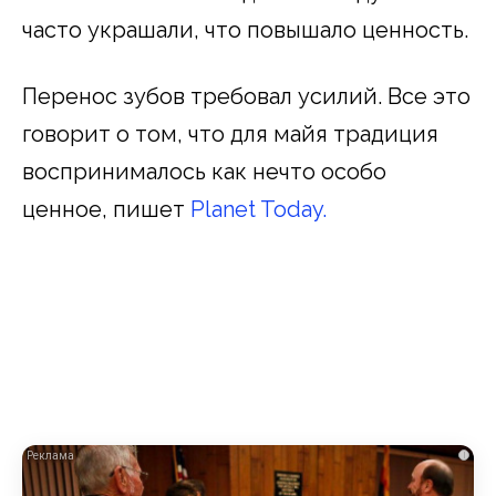
часто украшали, что повышало ценность.
Перенос зубов требовал усилий. Все это
говорит о том, что для майя традиция
воспринималось как нечто особо
ценное, пишет
Planet Today.
i