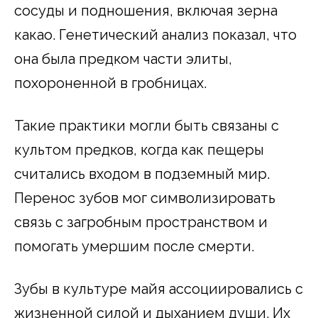
сосуды и подношения, включая зерна
какао. Генетический анализ показал, что
она была предком части элиты,
похороненной в гробницах.
Такие практики могли быть связаны с
культом предков, когда как пещеры
считались входом в подземный мир.
Перенос зубов мог символизировать
связь с загробным пространством и
помогать умершим после смерти.
Зубы в культуре майя ассоциировались с
жизненной силой и дыханием души. Их