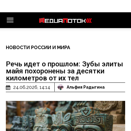
НОВОСТИ РОССИИ И МИРА
Речь идет о прошлом: Зубы элиты
майя похоронены за десятки
километров от их тел
24.06.2026, 14:14
Альфия Радыгина