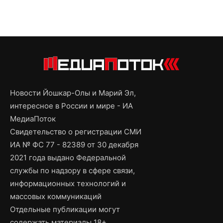
Новости Йошкар-Олы и Марий Эл,
интересное в России и мире - ИА
МедиаПоток
Свидетельство о регистрации СМИ
ИА № ФС 77 - 82389 от 30 декабря
2021 года выдано Федеральной
службы по надзору в сфере связи,
информационных технологий и
массовых коммуникаций
Отдельные публикации могут
содержать материалы 18+