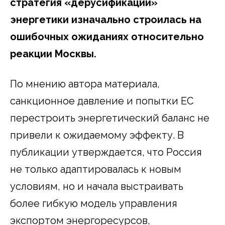
стратегия «дерусификации»
энергетики изначально строилась на
ошибочных ожиданиях относительно
реакции Москвы.
По мнению автора материала,
санкционное давление и попытки ЕС
перестроить энергетический баланс не
привели к ожидаемому эффекту. В
публикации утверждается, что Россия
не только адаптировалась к новым
условиям, но и начала выстраивать
более гибкую модель управления
экспортом энергоресурсов,