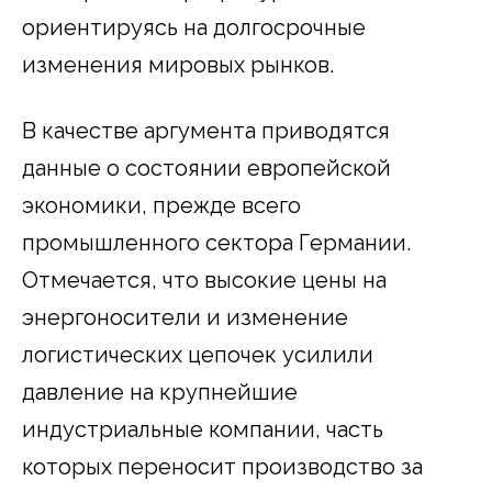
ориентируясь на долгосрочные
изменения мировых рынков.
В качестве аргумента приводятся
данные о состоянии европейской
экономики, прежде всего
промышленного сектора Германии.
Отмечается, что высокие цены на
энергоносители и изменение
логистических цепочек усилили
давление на крупнейшие
индустриальные компании, часть
которых переносит производство за