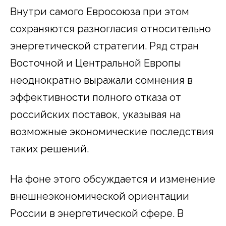
Внутри самого Евросоюза при этом
сохраняются разногласия относительно
энергетической стратегии. Ряд стран
Восточной и Центральной Европы
неоднократно выражали сомнения в
эффективности полного отказа от
российских поставок, указывая на
возможные экономические последствия
таких решений.
На фоне этого обсуждается и изменение
внешнеэкономической ориентации
России в энергетической сфере. В