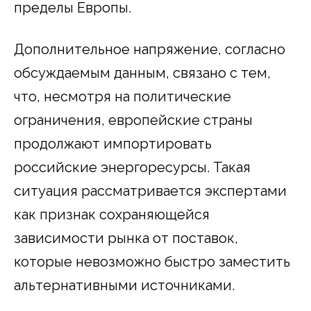
пределы Европы.
Дополнительное напряжение, согласно
обсуждаемым данным, связано с тем,
что, несмотря на политические
ограничения, европейские страны
продолжают импортировать
российские энергоресурсы. Такая
ситуация рассматривается экспертами
как признак сохраняющейся
зависимости рынка от поставок,
которые невозможно быстро заместить
альтернативными источниками.