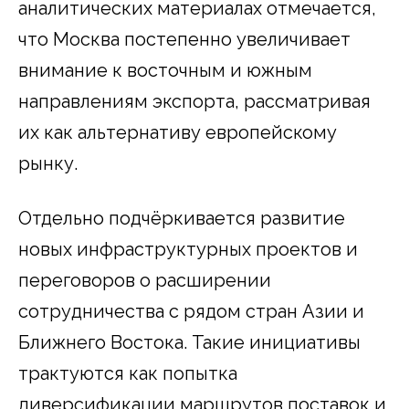
аналитических материалах отмечается,
что Москва постепенно увеличивает
внимание к восточным и южным
направлениям экспорта, рассматривая
их как альтернативу европейскому
рынку.
Отдельно подчёркивается развитие
новых инфраструктурных проектов и
переговоров о расширении
сотрудничества с рядом стран Азии и
Ближнего Востока. Такие инициативы
трактуются как попытка
диверсификации маршрутов поставок и