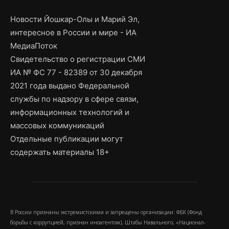
Новости Йошкар-Олы и Марий Эл,
интересное в России и мире - ИА
МедиаПоток
Свидетельство о регистрации СМИ
ИА № ФС 77 - 82389 от 30 декабря
2021 года выдано Федеральной
службы по надзору в сфере связи,
информационных технологий и
массовых коммуникаций
Отдельные публикации могут
содержать материалы 18+
В России признаны экстремистскими и запрещены организации: ФБК (Фонд
борьбы с коррупцией, признан иноагентом), Штабы Навального, «Национал-