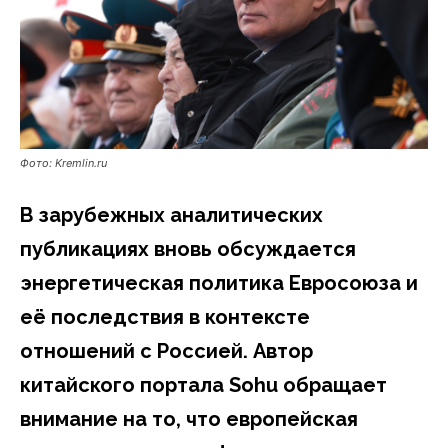
Фото: Kremlin.ru
В зарубежных аналитических
публикациях вновь обсуждается
энергетическая политика Евросоюза и
её последствия в контексте
отношений с Россией. Автор
китайского портала Sohu обращает
внимание на то, что европейская