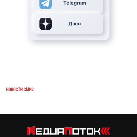
Telegram
Дзен
НОВОСТИ СМИ2