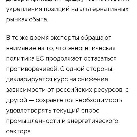
укрепления позиций на альтернативных
рынках сбыта.
В то же время эксперты обращают
внимание на то, что энергетическая
политика ЕС продолжает оставаться
противоречивой. С одной стороны,
декларируется курс на снижение
зависимости от российских ресурсов, с
другой — сохраняется необходимость
удовлетворять текущий спрос
промышленности и энергетического
сектора.