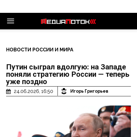
НОВОСТИ РОССИИ И МИРА
Путин сыграл вдолгую: на Западе
поняли стратегию России — теперь
уже поздно
24.06.2026, 16:50
Игорь Григорьев