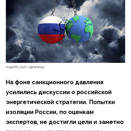
magnific.com / @inkdrop
На фоне санкционного давления
усилились дискуссии о российской
энергетической стратегии. Попытки
изоляции России, по оценкам
экспертов, не достигли цели и заметно