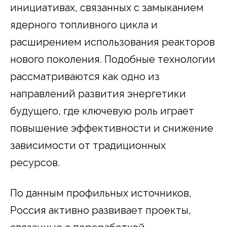
инициативах, связанных с замыканием
ядерного топливного цикла и
расширением использования реакторов
нового поколения. Подобные технологии
рассматриваются как одно из
направлений развития энергетики
будущего, где ключевую роль играет
повышение эффективности и снижение
зависимости от традиционных
ресурсов.
По данным профильных источников,
Россия активно развивает проекты,