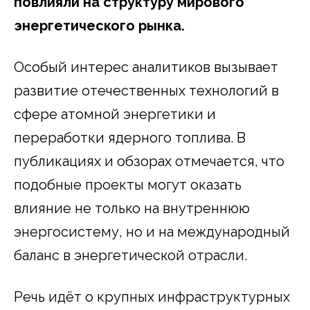
повлияли на структуру мирового
энергетического рынка.
Особый интерес аналитиков вызывает
развитие отечественных технологий в
сфере атомной энергетики и
переработки ядерного топлива. В
публикациях и обзорах отмечается, что
подобные проекты могут оказать
влияние не только на внутреннюю
энергосистему, но и на международный
баланс в энергетической отрасли.
Речь идёт о крупных инфраструктурных