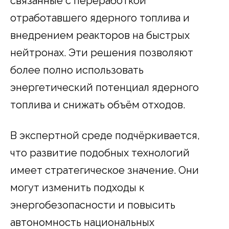
связанные с переработкой
отработавшего ядерного топлива и
внедрением реакторов на быстрых
нейтронах. Эти решения позволяют
более полно использовать
энергетический потенциал ядерного
топлива и снижать объём отходов.
В экспертной среде подчёркивается,
что развитие подобных технологий
имеет стратегическое значение. Они
могут изменить подходы к
энергобезопасности и повысить
автономность национальных