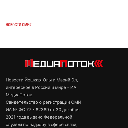
НОВОСТИ СМИ2
Новости Йошкар-Олы и Марий Эл,
интересное в России и мире - ИА
МедиаПоток
Свидетельство о регистрации СМИ
ИА № ФС 77 - 82389 от 30 декабря
2021 года выдано Федеральной
службы по надзору в сфере связи,