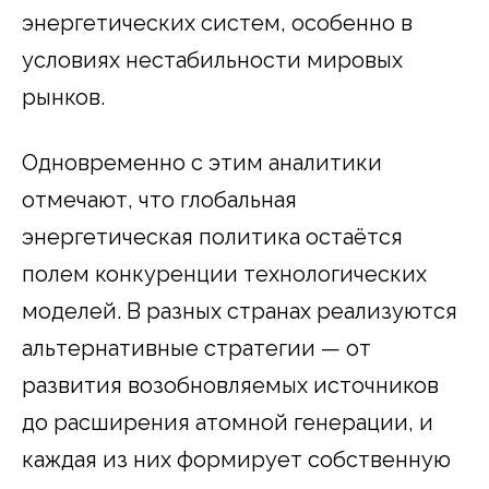
энергетических систем, особенно в
условиях нестабильности мировых
рынков.
Одновременно с этим аналитики
отмечают, что глобальная
энергетическая политика остаётся
полем конкуренции технологических
моделей. В разных странах реализуются
альтернативные стратегии — от
развития возобновляемых источников
до расширения атомной генерации, и
каждая из них формирует собственную