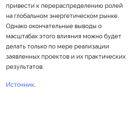
привести к перераспределению ролей
на глобальном энергетическом рынке.
Однако окончательные выводы о
масштабах этого влияния можно будет
делать только по мере реализации
заявленных проектов и их практических
результатов.
Источник
.