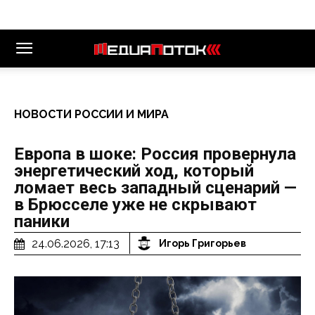
НОВОСТИ РОССИИ И МИРА
Европа в шоке: Россия провернула
энергетический ход, который
ломает весь западный сценарий —
в Брюсселе уже не скрывают
паники
24.06.2026, 17:13
Игорь Григорьев