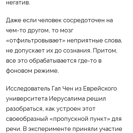
негатив.
Даже если человек сосредоточен на
чем-то другом, то мозг
«отфильтровывает» неприятные слова,
не допускает их до сознания. Притом,
все это обрабатывается где-то в
фоновом режиме.
Исследователь Гал Чен из Еврейского
университета Иерусалима решил
разобраться, как устроен этот
своеобразный «пропускной пункт» для
речи. В эксперименте приняли участие