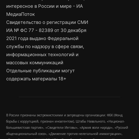
интересное в России и мире - ИА
МедиаПоток
Свидетельство о регистрации СМИ
ИА № ФС 77 - 82389 от 30 декабря
2021 года выдано Федеральной
службы по надзору в сфере связи,
информационных технологий и
массовых коммуникаций
Отдельные публикации могут
содержать материалы 18+
В России признаны экстремистскими и запрещены организации: ФБК (Фонд
борьбы с коррупцией, признан иноагентом), Штабы Навального, «Национал-
большевистская партия», «Свидетели Иеговы», «Армия воли народа», «Русский
общенациональный союз», «Движение против нелегальной иммиграции»,