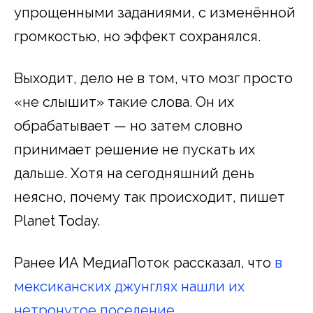
упрощенными заданиями, с изменённой
громкостью, но эффект сохранялся.
Выходит, дело не в том, что мозг просто
«не слышит» такие слова. Он их
обрабатывает — но затем словно
принимает решение не пускать их
дальше. Хотя на сегодняшний день
неясно, почему так происходит, пишет
Planet Today.
Ранее ИА МедиаПоток рассказал, что
в
мексиканских джунглях нашли их
нетронутое поселение.