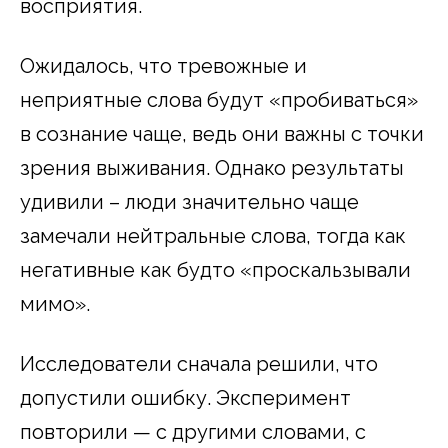
восприятия.
Ожидалось, что тревожные и
неприятные слова будут «пробиваться»
в сознание чаще, ведь они важны с точки
зрения выживания. Однако результаты
удивили – люди значительно чаще
замечали нейтральные слова, тогда как
негативные как будто «проскальзывали
мимо».
Исследователи сначала решили, что
допустили ошибку. Эксперимент
повторили — с другими словами, с