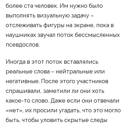
более ста человек. Им нужно было
выполнять визуальную задачу –
отслеживать фигуры на экране, пока в
наушниках звучал поток бессмысленных
псевдослов.
Иногда в этот поток вставлялись
реальные слова – нейтральные или
негативные. После этого участников
спрашивали, заметили ли они хоть
какое-то слово. Даже если они отвечали
«нет», их просили угадать, что это могло
быть, чтобы уловить скрытые следы