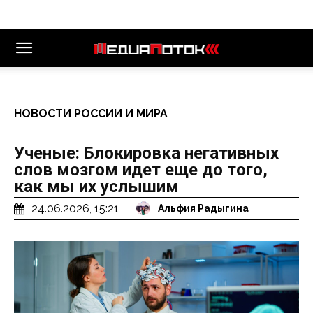
НОВОСТИ РОССИИ И МИРА
Ученые: Блокировка негативных
слов мозгом идет еще до того,
как мы их услышим
24.06.2026, 15:21
Альфия Радыгина