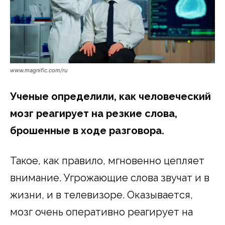
www.magnific.com/ru
Ученые определили, как человеческий
мозг реагирует на резкие слова,
брошенные в ходе разговора.
Такое, как правило, мгновенно цепляет
внимание. Угрожающие слова звучат и в
жизни, и в телевизоре. Оказывается,
мозг очень оперативно реагирует на