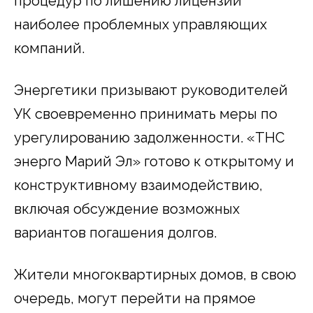
процедур по лишению лицензий
наиболее проблемных управляющих
компаний.
Энергетики призывают руководителей
УК своевременно принимать меры по
урегулированию задолженности. «ТНС
энерго Марий Эл» готово к открытому и
конструктивному взаимодействию,
включая обсуждение возможных
вариантов погашения долгов.
Жители многоквартирных домов, в свою
очередь, могут перейти на прямое