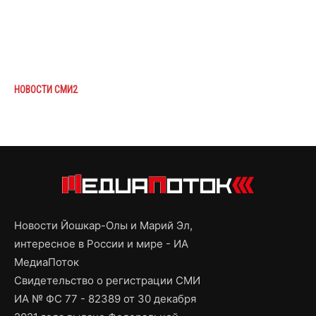
НОВОСТИ СМИ2
Новости Йошкар-Олы и Марий Эл,
интересное в России и мире - ИА
МедиаПоток
Свидетельство о регистрации СМИ
ИА № ФС 77 - 82389 от 30 декабря