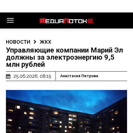
НОВОСТИ
ЖКХ
Управляющие компании Марий Эл
должны за электроэнергию 9,5
млн рублей
25.06.2026, 08:15
Анастасия Петрова