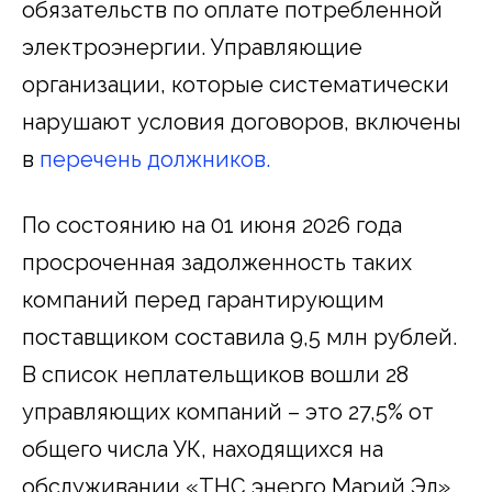
обязательств по оплате потребленной
электроэнергии. Управляющие
организации, которые систематически
нарушают условия договоров, включены
в
перечень должников.
По состоянию на 01 июня 2026 года
просроченная задолженность таких
компаний перед гарантирующим
поставщиком составила 9,5 млн рублей.
В список неплательщиков вошли 28
управляющих компаний – это 27,5% от
общего числа УК, находящихся на
обслуживании «ТНС энерго Марий Эл».