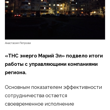
Анастасия Петрова
«ТНС энерго Марий Эл» подвело итоги
работы с управляющими компаниями
региона.
Основным показателем эффективности
сотрудничества остается
своевременное исполнение