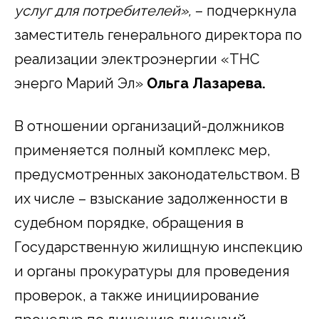
услуг для потребителей»,
– подчеркнула
заместитель генерального директора по
реализации электроэнергии «ТНС
энерго Марий Эл»
Ольга Лазарева.
В отношении организаций-должников
применяется полный комплекс мер,
предусмотренных законодательством. В
их числе – взыскание задолженности в
судебном порядке, обращения в
Государственную жилищную инспекцию
и органы прокуратуры для проведения
проверок, а также инициирование