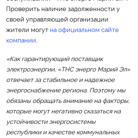
Проверить наличие задолженности у
своей управляющей организации
жители могут
на официальном сайте
компании.
«Как гарантирующий поставщик
электроэнергии, «ТНС энерго Марий Эл»
отвечает за стабильное и надежное
энергоснабжение региона. Поэтому мы
обязаны обращать внимание на факторы,
которые могут негативно сказаться на
устойчивости энергосистемы
республики и качестве коммунальных