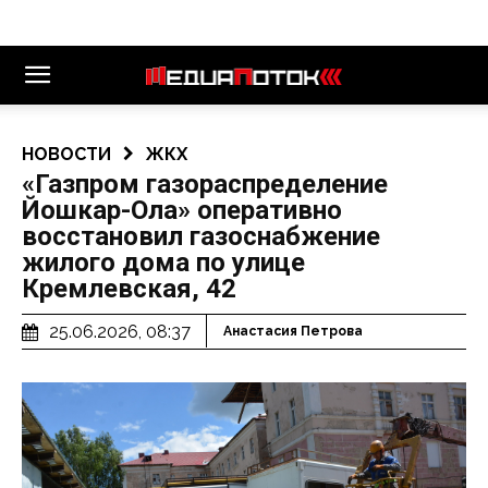
НОВОСТИ
ЖКХ
«Газпром газораспределение
Йошкар-Ола» оперативно
восстановил газоснабжение
жилого дома по улице
Кремлевская, 42
25.06.2026, 08:37
Анастасия Петрова