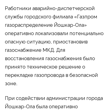
Работники аварийно-диспетчерской
службы городского филиала «Газпром
газораспределение Йошкар-Ола»
оперативно локализовали потенциально
опасную ситуацию, приостановив
газоснабжение МКД. Для
восстановления газоснабжения было
принято техническое решение о
перекладке газопровода в безопасной
зоне.
При содействии администрации города
Йошкар-Ола была оперативно