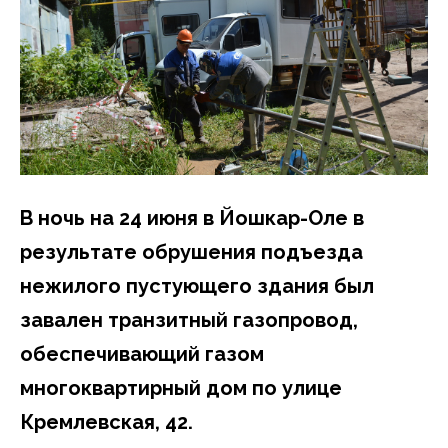
В ночь на 24 июня в Йошкар-Оле в
результате обрушения подъезда
нежилого пустующего здания был
завален транзитный газопровод,
обеспечивающий газом
многоквартирный дом по улице
Кремлевская, 42.