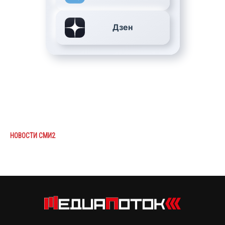
Дзен
НОВОСТИ СМИ2