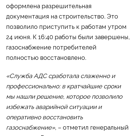
оформлена разрешительная
документация на строительство. Это
позволило приступить к работам утром
24 июня. К 16:40 работы были завершены,
газоснабжение потребителей
полностью восстановлено.
«Служба АДС сработала слаженно и
профессионально: в кратчайшие сроки
мы нашли решение, которое позволило
избежать аварийной ситуации и
оперативно восстановить
газоснабжение»,
– отметил генеральный