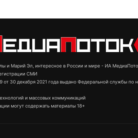
ы и Марий Эл, интересное в России и мире - ИА МедиаПот
регистрации СМИ
9 от 30 декабря 2021 года выдано Федеральной службы по н
ехнологий и массовых коммуникаций
ции могут содержать материалы 18+