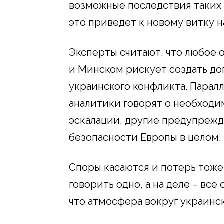
возможные последствия таких 
это приведет к новому витку 
Эксперты считают, что любое
и Минском рискует создать до
украинского конфликта. Паралл
аналитики говорят о необход
эскалации, другие предупрежд
безопасности Европы в целом.
Споры касаются и потерь тоже
говорить одно, а на деле – все 
что атмосфера вокруг украинс