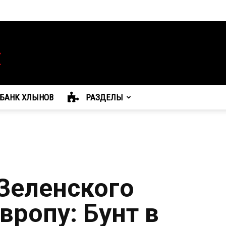
БАНК ХЛЫНОВ
РАЗДЕЛЫ
Зеленского
вропу: Бунт в