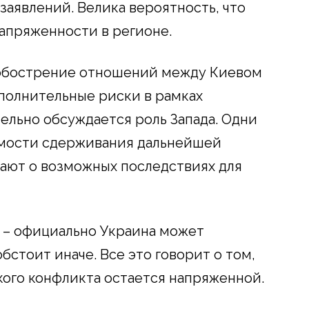
заявлений. Велика вероятность, что
напряженности в регионе.
 обострение отношений между Киевом
полнительные риски в рамках
ельно обсуждается роль Запада. Одни
имости сдерживания дальнейшей
ают о возможных последствиях для
 – официально Украина может
обстоит иначе. Все это говорит о том,
кого конфликта остается напряженной.