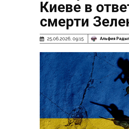
Киеве в отве
смерти Зеле
25.06.2026, 09:15
Альфия Рады