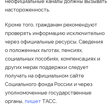
неофициальные каналы должны вызывать
настороженность.
Кроме того, гражданам рекомендуют
проверять информацию исключительно
через официальные ресурсы. Сведения
о положенных льготах, пенсиях,
социальных пособиях, компенсациях и
других мерах поддержки следует
получать на официальном сайте
Социального фонда России и через
уполномоченные государственные
органы,
пишет
ТАСС.