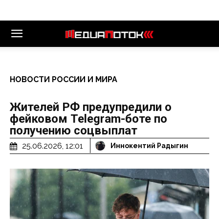
НОВОСТИ РОССИИ И МИРА
Жителей РФ предупредили о
фейковом Telegram-боте по
получению соцвыплат
25.06.2026, 12:01
Иннокентий Радыгин