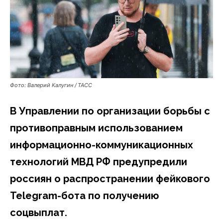
Фото: Валерий Калугин / ТАСС
В Управлении по организации борьбы с
противоправным использованием
информационно-коммуникационных
технологий МВД РФ предупредили
россиян о распространении фейкового
Telegram-бота по получению
соцвыплат.