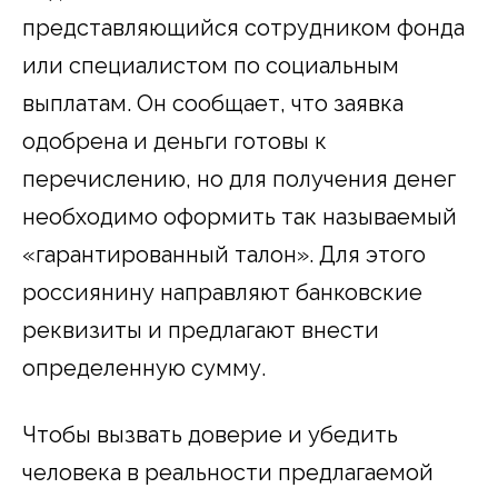
представляющийся сотрудником фонда
или специалистом по социальным
выплатам. Он сообщает, что заявка
одобрена и деньги готовы к
перечислению, но для получения денег
необходимо оформить так называемый
«гарантированный талон». Для этого
россиянину направляют банковские
реквизиты и предлагают внести
определенную сумму.
Чтобы вызвать доверие и убедить
человека в реальности предлагаемой