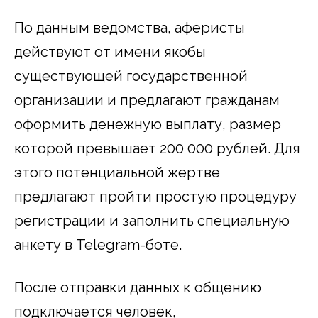
По данным ведомства, аферисты
действуют от имени якобы
существующей государственной
организации и предлагают гражданам
оформить денежную выплату, размер
которой превышает 200 000 рублей. Для
этого потенциальной жертве
предлагают пройти простую процедуру
регистрации и заполнить специальную
анкету в Telegram-боте.
После отправки данных к общению
подключается человек,