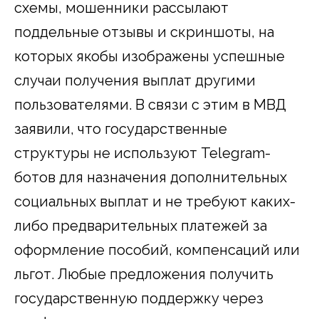
схемы, мошенники рассылают
поддельные отзывы и скриншоты, на
которых якобы изображены успешные
случаи получения выплат другими
пользователями. В связи с этим в МВД
заявили, что государственные
структуры не используют Telegram-
ботов для назначения дополнительных
социальных выплат и не требуют каких-
либо предварительных платежей за
оформление пособий, компенсаций или
льгот. Любые предложения получить
государственную поддержку через