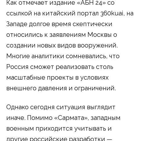
Как отмечает издание «АБН 24» со
ссылкой на китайский портал 360kuai, на
Западе долгое время скептически
относились к заявлениям Москвы о
создании новых видов вооружений.
Многие аналитики сомневались, что
Россия сможет реализовать столь
масштабные проекты в условиях
внешнего давления и ограничений.
Однако сегодня ситуация выглядит
иначе. Помимо «Сармата», западным
военным приходится учитывать и
другие российские разработки —