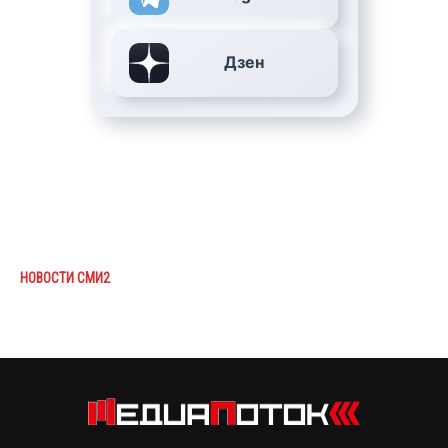
Дзен
НОВОСТИ СМИ2