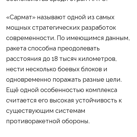
«Сармат» называют одной из самых
мощных стратегических разработок
современности. По имеющимся данным,
ракета способна преодолевать
расстояния до 18 тысяч километров,
нести несколько боевых блоков и
одновременно поражать разные цели.
Ещё одной особенностью комплекса
считается его высокая устойчивость к
существующим системам
противоракетной обороны.