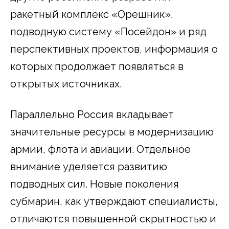
ракетный комплекс «Орешник»,
подводную систему «Посейдон» и ряд
перспективных проектов, информация о
которых продолжает появляться в
открытых источниках.
Параллельно Россия вкладывает
значительные ресурсы в модернизацию
армии, флота и авиации. Отдельное
внимание уделяется развитию
подводных сил. Новые поколения
субмарин, как утверждают специалисты,
отличаются повышенной скрытностью и