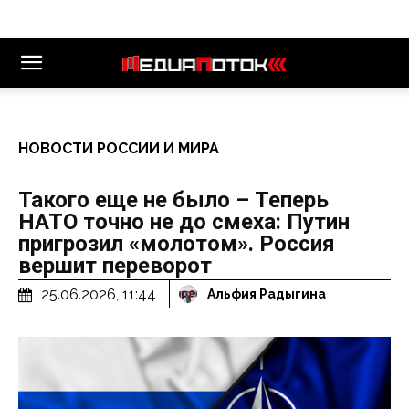
НОВОСТИ РОССИИ И МИРА
Такого еще не было – Теперь
НАТО точно не до смеха: Путин
пригрозил «молотом». Россия
вершит переворот
25.06.2026, 11:44
Альфия Радыгина