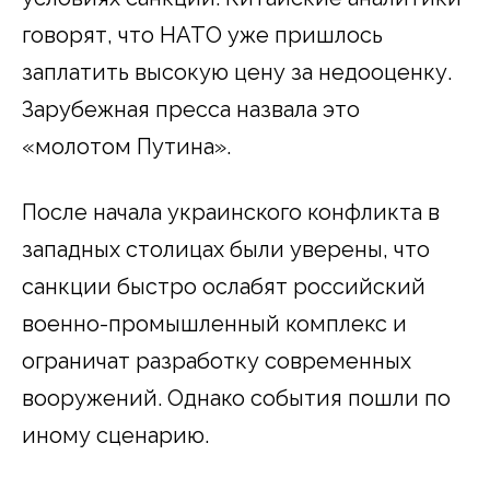
говорят, что НАТО уже пришлось
заплатить высокую цену за недооценку.
Зарубежная пресса назвала это
«молотом Путина».
После начала украинского конфликта в
западных столицах были уверены, что
санкции быстро ослабят российский
военно-промышленный комплекс и
ограничат разработку современных
вооружений. Однако события пошли по
иному сценарию.