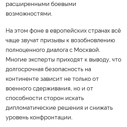
расширенными боевыми
возможностями.
На этом фоне в европейских странах всё
чаще звучат призывы к возобновлению
полноценного диалога с Москвой.
Многие эксперты приходят к выводу, что
долгосрочная безопасность на
континенте зависит не только от
военного сдерживания, но и от
способности сторон искать
дипломатические решения и снижать
уровень конфронтации.