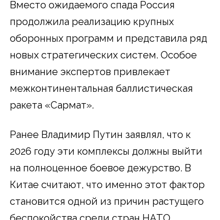
Вместо ожидаемого спада Россия
продолжила реализацию крупных
оборонных программ и представила ряд
новых стратегических систем. Особое
внимание экспертов привлекает
межконтинентальная баллистическая
ракета «Сармат».
Ранее Владимир Путин заявлял, что к
2026 году эти комплексы должны выйти
на полноценное боевое дежурство. В
Китае считают, что именно этот фактор
становится одной из причин растущего
беспокойства среди стран НАТО.